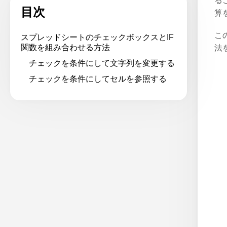
る
目次
算
こ
スプレッドシートのチェックボックスとIF
関数を組み合わせる方法
法
チェックを条件にして文字列を変更する
チェックを条件にしてセルを参照する