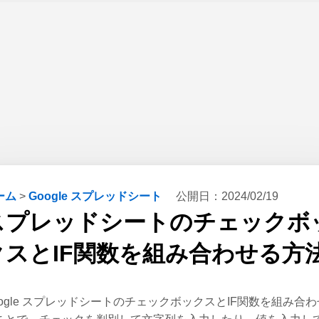
ーム
>
Google スプレッドシート
公開日：
2024/02/19
スプレッドシートのチェックボ
クスとIF関数を組み合わせる方
oogle スプレッドシートのチェックボックスとIF関数を組み合わ