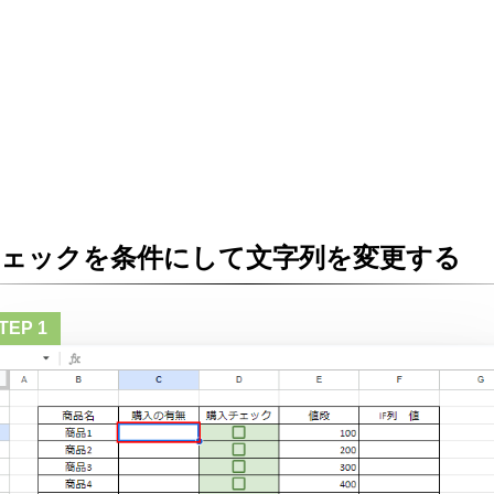
チェックを条件にして文字列を変更する