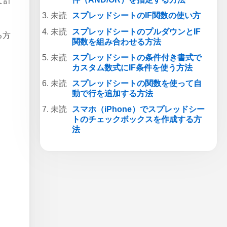
て計
スプレッドシートのIF関数の使い方
スプレッドシートのプルダウンとIF
る方
関数を組み合わせる方法
スプレッドシートの条件付き書式で
カスタム数式にIF条件を使う方法
スプレッドシートの関数を使って自
動で行を追加する方法
スマホ（iPhone）でスプレッドシー
トのチェックボックスを作成する方
法