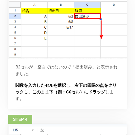
B2セルが、空白ではないので「提出済み」と表示され
ました。
関数を入力したセルを選択
し、
右下の四隅の点をクリ
ックし、このまま下（例：C6セル）にドラッグ
しま
す。