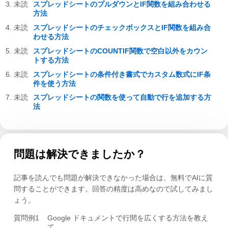
スプレッドシートのプルダウンとIF関数を組み合わせる
方法
スプレッドシートのチェックボックスとIF関数を組み合
わせる方法
スプレッドシートのCOUNTIF関数で空白以外をカウン
トする方法
スプレッドシートの条件付き書式でカスタム数式にIF条
件を使う方法
スプレッドシートの関数を使って自動で行を追加する方
法
問題は解決できましたか？
記事を読んでも問題が解決できなかった場合は、無料でAIに質
問することができます。回答の精度は高めなので試してみまし
ょう。
質問例1
Google ドキュメントで行間を広くする方法を教え
て