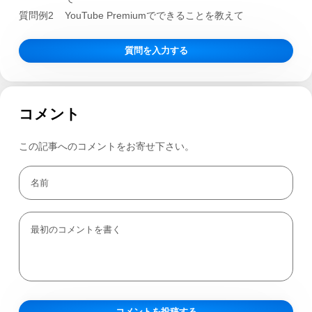
質問例2
YouTube Premiumでできることを教えて
質問を入力する
コメント
この記事へのコメントをお寄せ下さい。