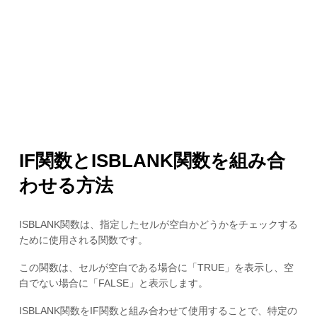
IF関数とISBLANK関数を組み合
わせる方法
ISBLANK関数は、指定したセルが空白かどうかをチェックする
ために使用される関数です。
この関数は、セルが空白である場合に「TRUE」を表示し、空
白でない場合に「FALSE」と表示します。
ISBLANK関数をIF関数と組み合わせて使用することで、特定の