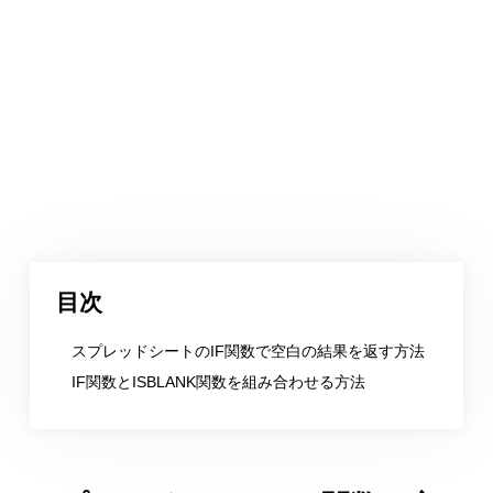
目次
スプレッドシートのIF関数で空白の結果を返す方法
IF関数とISBLANK関数を組み合わせる方法