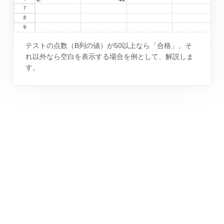
テストの点数（B列の値）が50以上なら「合格」、そ
れ以外なら空白を表示する場合を例として、解説しま
す。