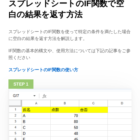
スプレッドシートのIF関数で空
白の結果を返す方法
スプレッドシートのIF関数を使って特定の条件を満たした場合
に空白の結果を返す方法を解説します。
IF関数の基本的構文や、使用方法については下記の記事をご参
照ください
スプレッドシートのIF関数の使い方