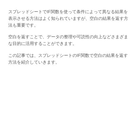
スプレッドシートでIF関数を使って条件によって異なる結果を
表示させる方法はよく知られていますが、空白の結果を返す方
法も重要です。
空白を返すことで、データの整理や可読性の向上などさまざま
な目的に活用することができます。
この記事では、スプレッドシートのIF関数で空白の結果を返す
方法を紹介していきます。