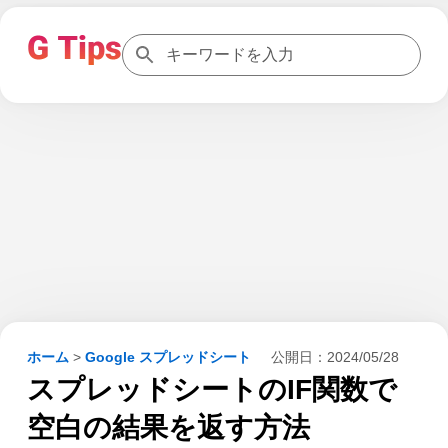
ホーム
>
Google スプレッドシート
公開日：
2024/05/28
スプレッドシートのIF関数で
空白の結果を返す方法