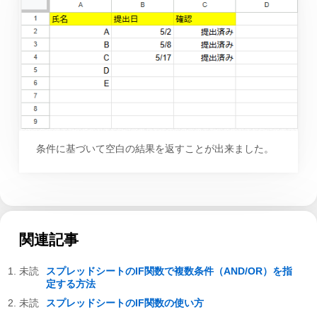
条件に基づいて空白の結果を返すことが出来ました。
関連記事
スプレッドシートのIF関数で複数条件（AND/OR）を指
定する方法
スプレッドシートのIF関数の使い方