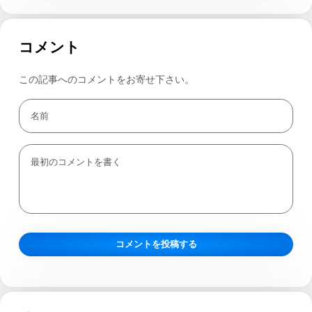
コメント
この記事へのコメントをお寄せ下さい。