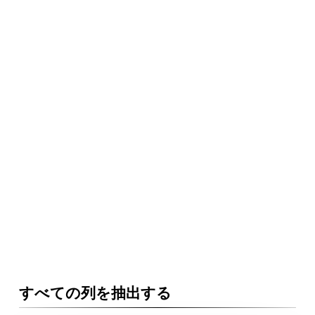
すべての列を抽出する