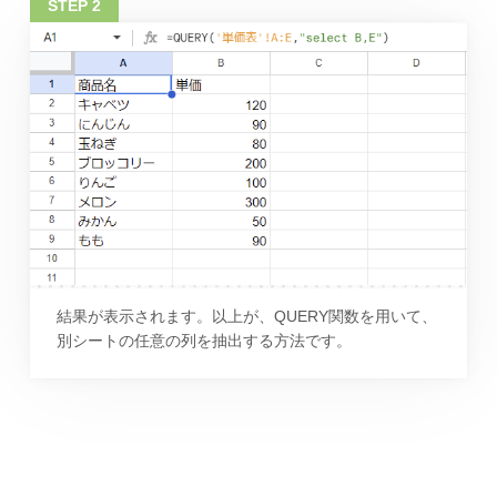
結果が表示されます。以上が、QUERY関数を用いて、
別シートの任意の列を抽出する方法です。