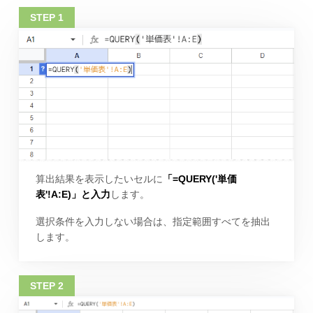
算出結果を表示したいセルに
「=QUERY('単価
表'!A:E)」と入力
します。
選択条件を入力しない場合は、指定範囲すべてを抽出
します。