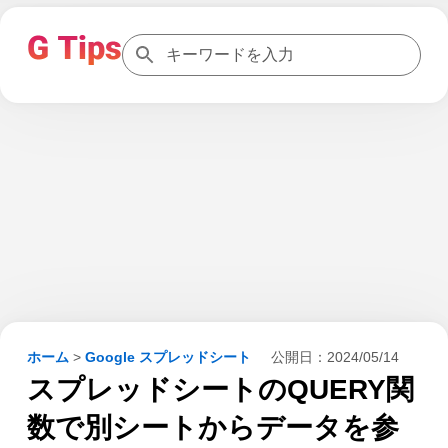
ホーム
>
Google スプレッドシート
公開日：
2024/05/14
スプレッドシートのQUERY関
数で別シートからデータを参