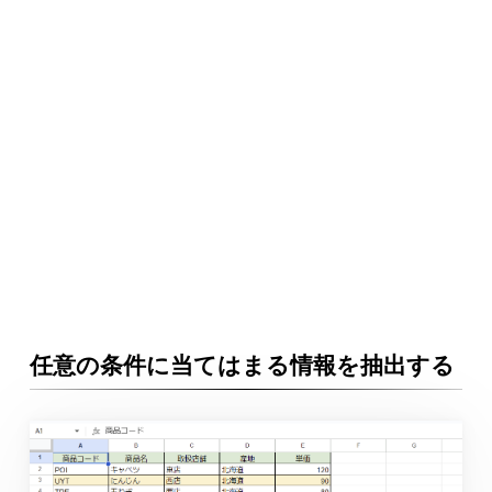
任意の条件に当てはまる情報を抽出する