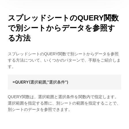
スプレッドシートのQUERY関数
で別シートからデータを参照す
る方法
スプレッドシートのQUERY関数で別シートからデータを参照
する方法について、いくつかのパターンで、手順をご紹介しま
す。
=QUERY(選択範囲,"選択条件")
QUERY関数は、選択範囲と選択条件を関数内で指定します。
選択範囲を指定する際に、別シートの範囲を指定することで、
別シートのデータを参照できます。