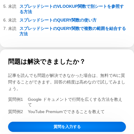
スプレッドシートのVLOOKUP関数で別シートを参照す
る方法
スプレッドシートのQUERY関数の使い方
スプレッドシートのQUERY関数で複数の範囲を結合する
方法
問題は解決できましたか？
記事を読んでも問題が解決できなかった場合は、無料でAIに質
問することができます。回答の精度は高めなので試してみまし
ょう。
質問例1
Google ドキュメントで行間を広くする方法を教え
て
質問例2
YouTube Premiumでできることを教えて
質問を入力する