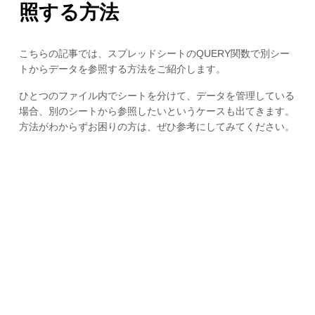
照する方法
こちらの記事では、スプレッドシートのQUERY関数で別シー
トからデータを参照する方法をご紹介します。
ひとつのファイル内でシートを分けて、データを管理している
場合、別のシートから参照したいというケースも出てきます。
方法がわからずお困りの方は、ぜひ参考にしてみてください。