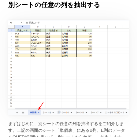
別シートの任意の列を抽出する
まずはじめに、別シートの任意の列を抽出するをご紹介しま
す。上記の画面のシート「単価表」にあるB列、E列のデータ
をQUERY関数を用いて、別シートから参照し、抽出します。