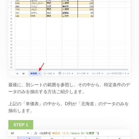
最後に、別シートの範囲を参照し、その中から、特定条件のデ
ータのみを抽出する方法ご紹介します。
上記の「単価表」の中から、D列が「北海道」のデータのみを
抽出します。