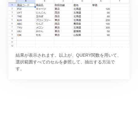
結果が表示されます。以上が、QUERY関数を用いて、
選択範囲すべてのセルを参照して、抽出する方法で
す。