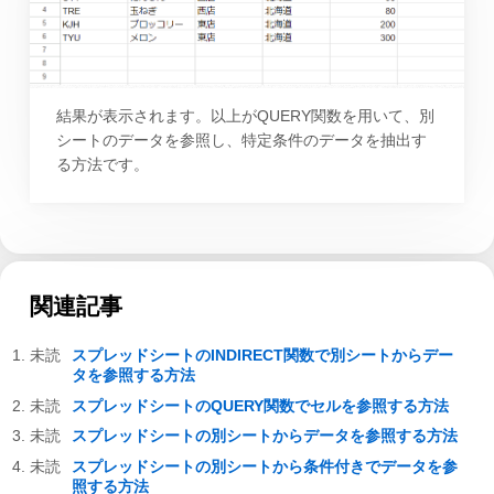
結果が表示されます。以上がQUERY関数を用いて、別
シートのデータを参照し、特定条件のデータを抽出す
る方法です。
関連記事
スプレッドシートのINDIRECT関数で別シートからデー
タを参照する方法
スプレッドシートのQUERY関数でセルを参照する方法
スプレッドシートの別シートからデータを参照する方法
スプレッドシートの別シートから条件付きでデータを参
照する方法