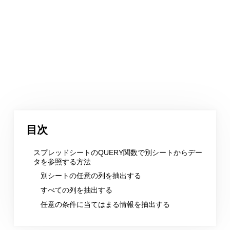
目次
スプレッドシートのQUERY関数で別シートからデー
タを参照する方法
別シートの任意の列を抽出する
すべての列を抽出する
任意の条件に当てはまる情報を抽出する