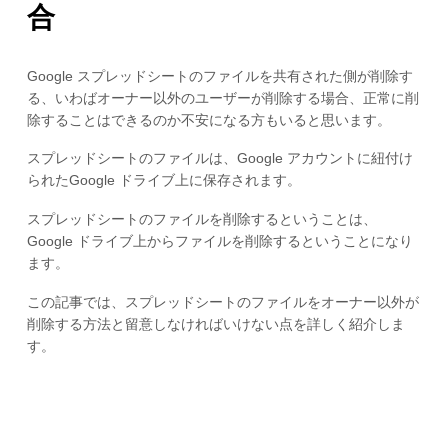
合
Google スプレッドシートのファイルを共有された側が削除す
る、いわばオーナー以外のユーザーが削除する場合、正常に削
除することはできるのか不安になる方もいると思います。
スプレッドシートのファイルは、Google アカウントに紐付け
られたGoogle ドライブ上に保存されます。
スプレッドシートのファイルを削除するということは、
Google ドライブ上からファイルを削除するということになり
ます。
この記事では、スプレッドシートのファイルをオーナー以外が
削除する方法と留意しなければいけない点を詳しく紹介しま
す。