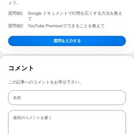
ょう。
質問例1
Google ドキュメントで行間を広くする方法を教え
て
質問例2
YouTube Premiumでできることを教えて
質問を入力する
コメント
この記事へのコメントをお寄せ下さい。