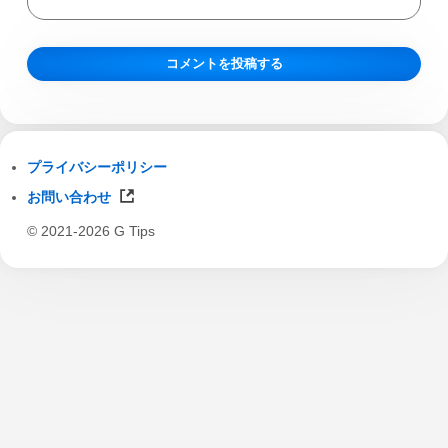
プライバシーポリシー
お問い合わせ
© 2021-2026 G Tips