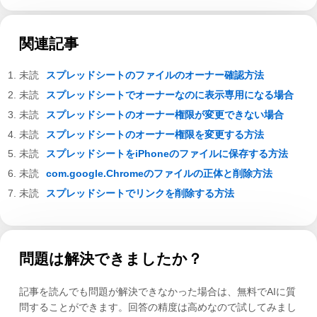
関連記事
スプレッドシートのファイルのオーナー確認方法
スプレッドシートでオーナーなのに表示専用になる場合
スプレッドシートのオーナー権限が変更できない場合
スプレッドシートのオーナー権限を変更する方法
スプレッドシートをiPhoneのファイルに保存する方法
com.google.Chromeのファイルの正体と削除方法
スプレッドシートでリンクを削除する方法
問題は解決できましたか？
記事を読んでも問題が解決できなかった場合は、無料でAIに質
問することができます。回答の精度は高めなので試してみまし