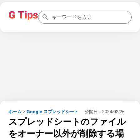
ホーム
>
Google スプレッドシート
公開日：
2024/02/26
スプレッドシートのファイル
をオーナー以外が削除する場