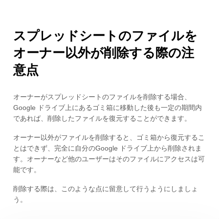
スプレッドシートのファイルを
オーナー以外が削除する際の注
意点
オーナーがスプレッドシートのファイルを削除する場合、
Google ドライブ上にあるゴミ箱に移動した後も一定の期間内
であれば、削除したファイルを復元することができます。
オーナー以外がファイルを削除すると、ゴミ箱から復元するこ
とはできず、完全に自分のGoogle ドライブ上から削除されま
す。オーナーなど他のユーザーはそのファイルにアクセスは可
能です。
削除する際は、このような点に留意して行うようにしましょ
う。