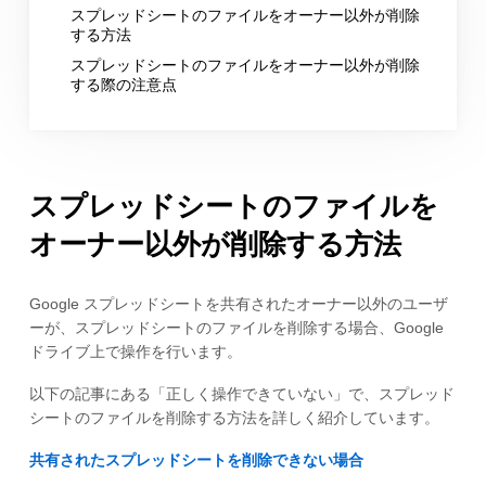
スプレッドシートのファイルをオーナー以外が削除
する方法
スプレッドシートのファイルをオーナー以外が削除
する際の注意点
スプレッドシートのファイルを
オーナー以外が削除する方法
Google スプレッドシートを共有されたオーナー以外のユーザ
ーが、スプレッドシートのファイルを削除する場合、Google
ドライブ上で操作を行います。
以下の記事にある「正しく操作できていない」で、スプレッド
シートのファイルを削除する方法を詳しく紹介しています。
共有されたスプレッドシートを削除できない場合