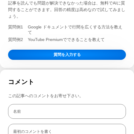
記事を読んでも問題が解決できなかった場合は、無料でAIに質
問することができます。回答の精度は高めなので試してみまし
ょう。
質問例1
Google ドキュメントで行間を広くする方法を教え
て
質問例2
YouTube Premiumでできることを教えて
質問を入力する
コメント
この記事へのコメントをお寄せ下さい。