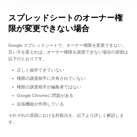
スプレッドシートのオーナー権
限が変更できない場合
Google スプレッドシートで、オーナー権限を変更できない、
言い方を変えれば、オーナー権限を譲渡できない場合の原因は
以下のとおりです。
正しく操作できていない
権限の譲渡相手に共有されていない
権限の譲渡相手が編集者ではない
Google Chromeに問題がある
拡張機能が作用している
それぞれの原因における対処法を、以下より詳しく解説しま
す。