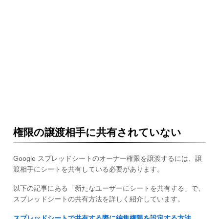
権限の譲渡相手に共有されていない
Google スプレッドシートのオーナー権限を譲渡するには、譲
渡相手にシートを共有している必要があります。
以下の記事にある「新たなユーザーにシートを共有する」で、
スプレッドシートの共有方法を詳しく紹介しています。
スプレッドシートで共有する際に編集権限を設定する方法