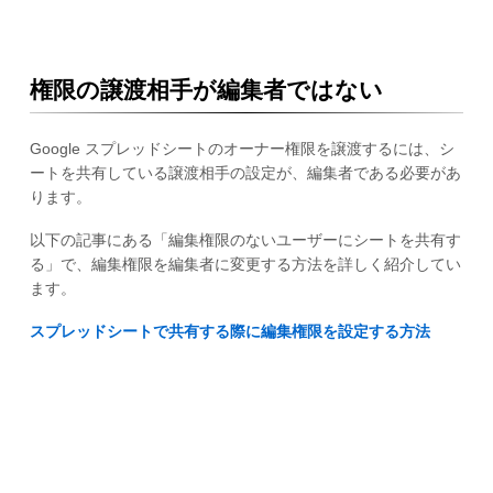
権限の譲渡相手が編集者ではない
Google スプレッドシートのオーナー権限を譲渡するには、シ
ートを共有している譲渡相手の設定が、編集者である必要があ
ります。
以下の記事にある「編集権限のないユーザーにシートを共有す
る」で、編集権限を編集者に変更する方法を詳しく紹介してい
ます。
スプレッドシートで共有する際に編集権限を設定する方法