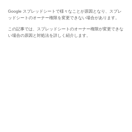
Google スプレッドシートで様々なことが原因となり、スプレ
ッドシートのオーナー権限を変更できない場合があります。
この記事では、スプレッドシートのオーナー権限が変更できな
い場合の原因と対処法を詳しく紹介します。