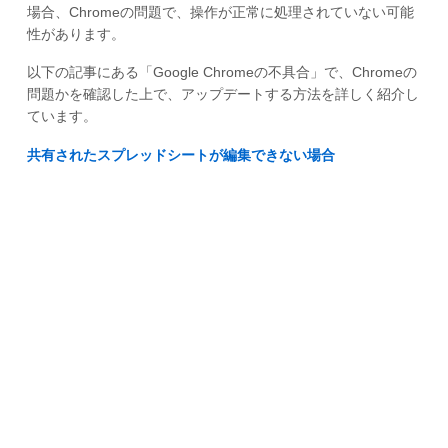
場合、Chromeの問題で、操作が正常に処理されていない可能
性があります。
以下の記事にある「Google Chromeの不具合」で、Chromeの
問題かを確認した上で、アップデートする方法を詳しく紹介し
ています。
共有されたスプレッドシートが編集できない場合