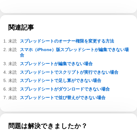
関連記事
スプレッドシートのオーナー権限を変更する方法
スマホ（iPhone）版スプレッドシートが編集できない場
合
スプレッドシートが編集できない場合
スプレッドシートでスクリプトが実行できない場合
スプレッドシートで足し算ができない場合
スプレッドシートがダウンロードできない場合
スプレッドシートで並び替えができない場合
問題は解決できましたか？