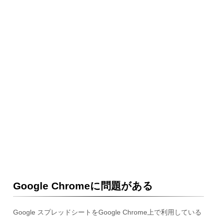
Google Chromeに問題がある
Google スプレッドシートをGoogle Chrome上で利用している