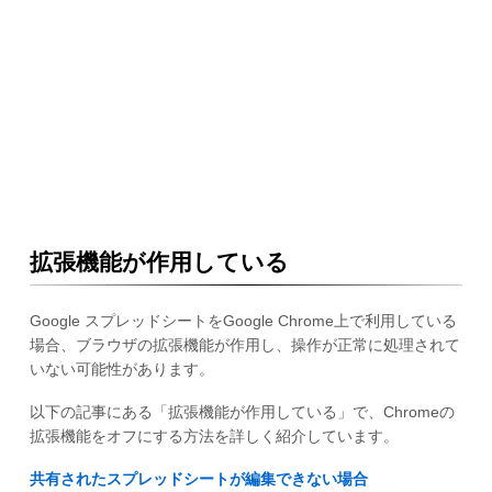
拡張機能が作用している
Google スプレッドシートをGoogle Chrome上で利用している
場合、ブラウザの拡張機能が作用し、操作が正常に処理されて
いない可能性があります。
以下の記事にある「拡張機能が作用している」で、Chromeの
拡張機能をオフにする方法を詳しく紹介しています。
共有されたスプレッドシートが編集できない場合