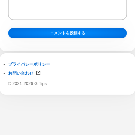
プライバシーポリシー
お問い合わせ
© 2021-2026 G Tips