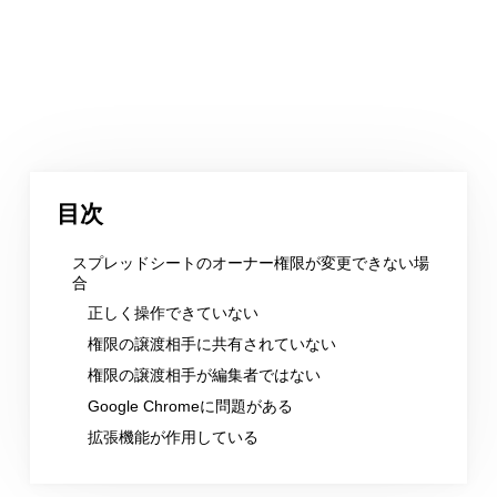
目次
スプレッドシートのオーナー権限が変更できない場
合
正しく操作できていない
権限の譲渡相手に共有されていない
権限の譲渡相手が編集者ではない
Google Chromeに問題がある
拡張機能が作用している