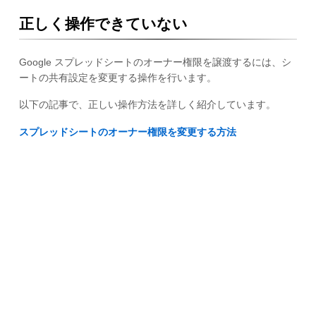
正しく操作できていない
Google スプレッドシートのオーナー権限を譲渡するには、シ
ートの共有設定を変更する操作を行います。
以下の記事で、正しい操作方法を詳しく紹介しています。
スプレッドシートのオーナー権限を変更する方法