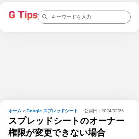
ホーム
>
Google スプレッドシート
公開日：
2024/02/26
スプレッドシートのオーナー
権限が変更できない場合