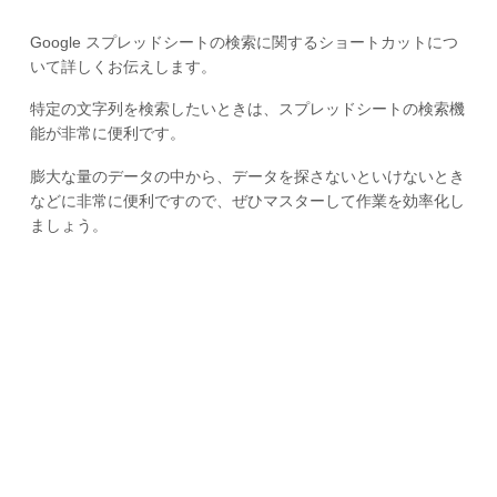
Google スプレッドシートの検索に関するショートカットにつ
いて詳しくお伝えします。
特定の文字列を検索したいときは、スプレッドシートの検索機
能が非常に便利です。
膨大な量のデータの中から、データを探さないといけないとき
などに非常に便利ですので、ぜひマスターして作業を効率化し
ましょう。