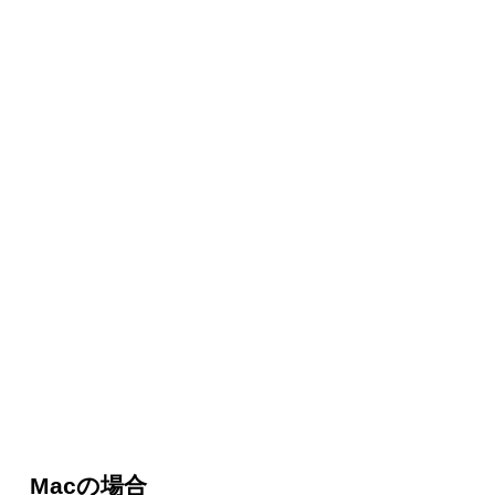
Macの場合