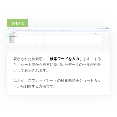
表示された検索窓に、
検索ワードを入力
します。する
と、シート内から検索に基づいたデータのセルが色分
けして表示されます。
以上が、スプレッドシートの検索機能をショートカッ
トから利用する方法です。