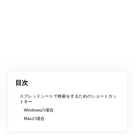
目次
スプレッドシートで検索をするためのショートカッ
トキー
Windowsの場合
Macの場合