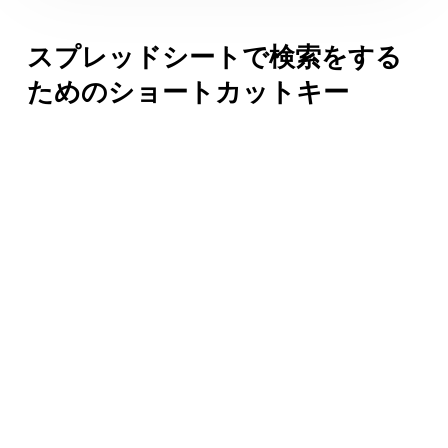
スプレッドシートで検索をする
ためのショートカットキー