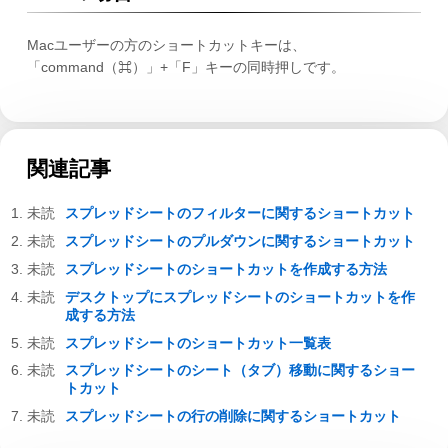
Macユーザーの方のショートカットキーは、
「command（⌘）」+「F」キーの同時押しです。
関連記事
スプレッドシートのフィルターに関するショートカット
スプレッドシートのプルダウンに関するショートカット
スプレッドシートのショートカットを作成する方法
デスクトップにスプレッドシートのショートカットを作
成する方法
スプレッドシートのショートカット一覧表
スプレッドシートのシート（タブ）移動に関するショー
トカット
スプレッドシートの行の削除に関するショートカット