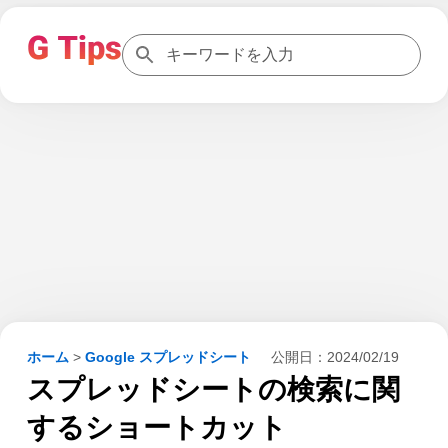
ホーム
>
Google スプレッドシート
公開日：
2024/02/19
スプレッドシートの検索に関
するショートカット