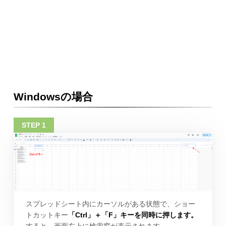
Windowsの場合
スプレッドシート内にカーソルがある状態で、ショー
トカットキー
「Ctrl」＋「F」キーを同時に押します。
すると、画面右上に検索窓が表示されます。