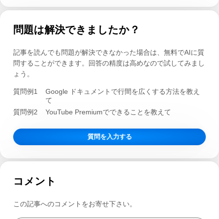
問題は解決できましたか？
記事を読んでも問題が解決できなかった場合は、無料でAIに質
問することができます。回答の精度は高めなので試してみまし
ょう。
質問例1
Google ドキュメントで行間を広くする方法を教え
て
質問例2
YouTube Premiumでできることを教えて
質問を入力する
コメント
この記事へのコメントをお寄せ下さい。