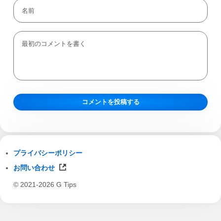
プライバシーポリシー
お問い合わせ
© 2021-2026 G Tips