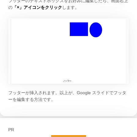
フッターのテキストボックスをお好みに編集したら、画面右上
の
「×」アイコンをクリック
します。
フッターが挿入されます。以上が、Google スライドでフッタ
ーを編集する方法です。
PR