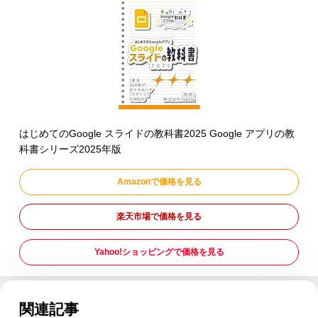
はじめてのGoogle スライドの教科書2025 Google アプリの教
科書シリーズ2025年版
Amazonで価格を見る
楽天市場で価格を見る
Yahoo!ショッピングで価格を見る
関連記事