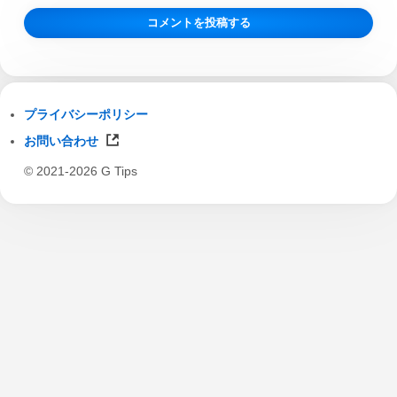
プライバシーポリシー
お問い合わせ
© 2021-2026 G Tips