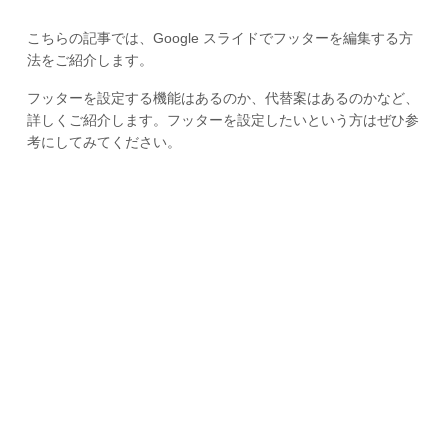
こちらの記事では、Google スライドでフッターを編集する方
法をご紹介します。
フッターを設定する機能はあるのか、代替案はあるのかなど、
詳しくご紹介します。フッターを設定したいという方はぜひ参
考にしてみてください。