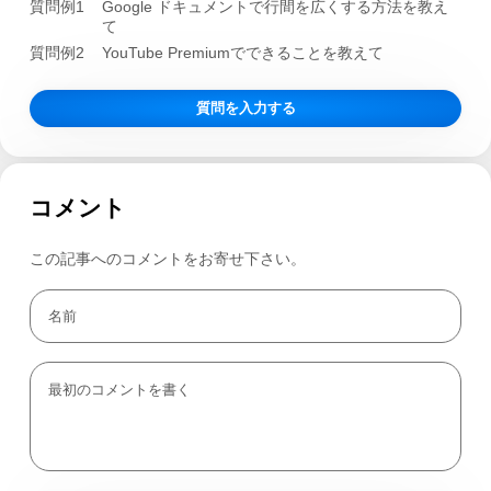
質問例1
Google ドキュメントで行間を広くする方法を教え
て
質問例2
YouTube Premiumでできることを教えて
質問を入力する
コメント
この記事へのコメントをお寄せ下さい。