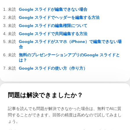
Google スライドが編集できない場合
Google スライドでヘッダーを編集する方法
Google スライドの編集権限について
Google スライドで共同編集する方法
Google スライドがスマホ（iPhone）で編集できない場
合
無料のプレゼンテーションアプリのGoogle スライドと
は？
Google スライドの使い方（作り方）
問題は解決できましたか？
記事を読んでも問題が解決できなかった場合は、無料でAIに質
問することができます。回答の精度は高めなので試してみまし
ょう。