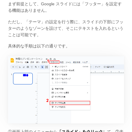
まず前提として、Google スライドには「フッター」を設定す
る機能はありません。
ただし、「テーマ」の設定を行う際に、スライドの下部にフッ
ターのようなゾーンを設けて、そこにテキストを入れるという
ことは可能です。
具体的な手順は以下の通りです。
①画面上部のメニューから
「スライド」をクリック
して、②表