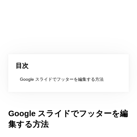
目次
Google スライドでフッターを編集する方法
Google スライドでフッターを編
集する方法