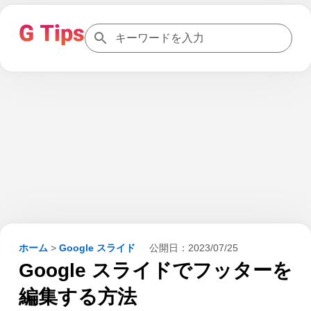
ホーム
>
Google スライド
公開日：
2023/07/25
Google スライドでフッターを
編集する方法