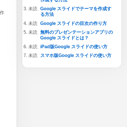
Google スライドでテーマを作成す
を作
る方法
Google スライドの目次の作り方
無料のプレゼンテーションアプリの
Google スライドとは？
iPad版Google スライドの使い方
スマホ版Google スライドの使い方