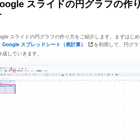
Google スライドの円グラフの作
方
oogle スライドの円グラフの作り方をご紹介します。まずはじめ
、
Google スプレッドシート（表計算）
を利用して、円グラ
作成していきます。