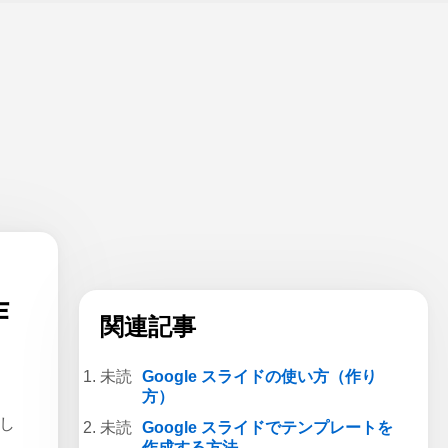
作
関連記事
Google スライドの使い方（作り
方）
介し
Google スライドでテンプレートを
作成する方法