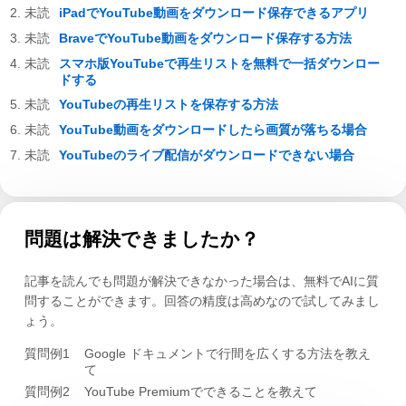
iPadでYouTube動画をダウンロード保存できるアプリ
BraveでYouTube動画をダウンロード保存する方法
スマホ版YouTubeで再生リストを無料で一括ダウンロー
ドする
YouTubeの再生リストを保存する方法
YouTube動画をダウンロードしたら画質が落ちる場合
YouTubeのライブ配信がダウンロードできない場合
問題は解決できましたか？
記事を読んでも問題が解決できなかった場合は、無料でAIに質
問することができます。回答の精度は高めなので試してみまし
ょう。
質問例1
Google ドキュメントで行間を広くする方法を教え
て
質問例2
YouTube Premiumでできることを教えて