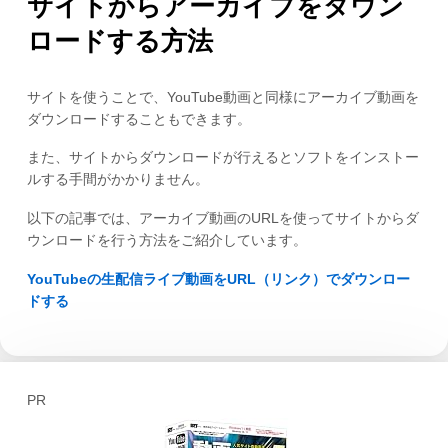
サイトからアーカイブをダウン
ロードする方法
サイトを使うことで、YouTube動画と同様にアーカイブ動画を
ダウンロードすることもできます。
また、サイトからダウンロードが行えるとソフトをインストー
ルする手間がかかりません。
以下の記事では、アーカイブ動画のURLを使ってサイトからダ
ウンロードを行う方法をご紹介しています。
YouTubeの生配信ライブ動画をURL（リンク）でダウンロー
ドする
PR