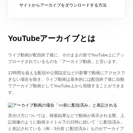
サイトからアーカイブをダウンロードする方法
YouTubeアーカイブとは
ライブ動画が配信終了後に、そのままの形でYouTube上にアッ
プロードされているものを「アーカイブ動画」と言います。
12時間を超える配信や公開設定などの影響で動画にアクセスで
きない場合を除き、ライブ動画は基本的には配信終了後に自動
でアーカイブ動画としてYouTube上から視聴することができま
す。
見分け方については、検索結果などで動画が表示される際、上
記画像のように動画タイトル下の日時に続いて「に配信済み」
と表記されている（例：3分前 に配信済み）ものがアーカイブ