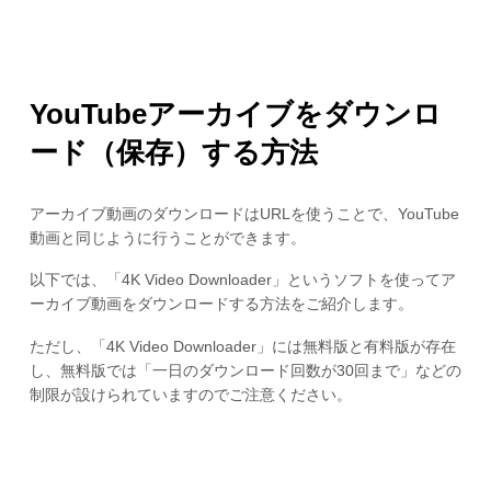
YouTubeアーカイブをダウンロ
ード（保存）する方法
アーカイブ動画のダウンロードはURLを使うことで、YouTube
動画と同じように行うことができます。
以下では、「4K Video Downloader」というソフトを使ってア
ーカイブ動画をダウンロードする方法をご紹介します。
ただし、「4K Video Downloader」には無料版と有料版が存在
し、無料版では「一日のダウンロード回数が30回まで」などの
制限が設けられていますのでご注意ください。