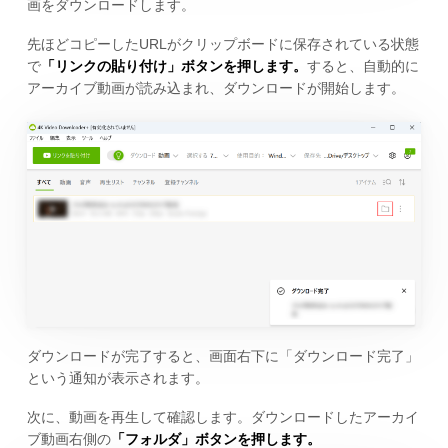
画をダウンロードします。
先ほどコピーしたURLがクリップボードに保存されている状態
で
「リンクの貼り付け」ボタンを押します。
すると、自動的に
アーカイブ動画が読み込まれ、ダウンロードが開始します。
ダウンロードが完了すると、画面右下に「ダウンロード完了」
という通知が表示されます。
次に、動画を再生して確認します。ダウンロードしたアーカイ
ブ動画右側の
「フォルダ」ボタンを押します。