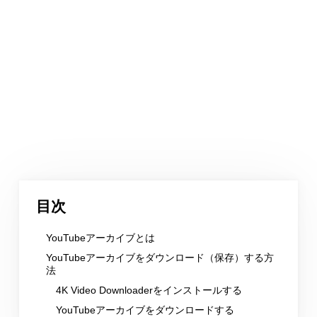
目次
YouTubeアーカイブとは
YouTubeアーカイブをダウンロード（保存）する方
法
4K Video Downloaderをインストールする
YouTubeアーカイブをダウンロードする