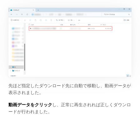
先ほど指定したダウンロード先に自動で移動し、動画データが
表示されました。
動画データをクリック
し、正常に再生されれば正しくダウンロ
ードが行われました。