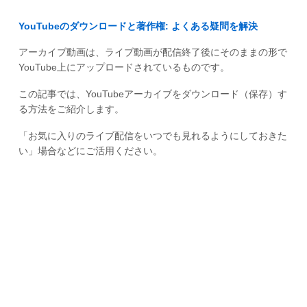
YouTubeのダウンロードと著作権: よくある疑問を解決
アーカイブ動画は、ライブ動画が配信終了後にそのままの形で
YouTube上にアップロードされているものです。
この記事では、YouTubeアーカイブをダウンロード（保存）す
る方法をご紹介します。
「お気に入りのライブ配信をいつでも見れるようにしておきた
い」場合などにご活用ください。