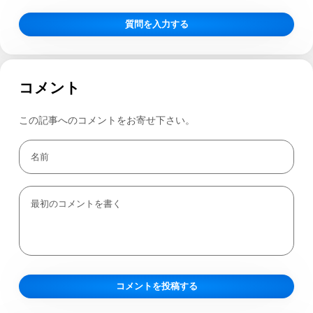
質問を入力する
コメント
この記事へのコメントをお寄せ下さい。