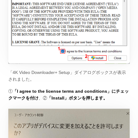
「4K Video Downloader+ Setup」ダイアログボックスが表示
されました。
①
「I agree to the license terms and conditions」にチェッ
クマークを付け
、②
「Install」ボタンを押します。