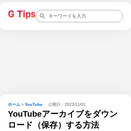
ホーム
>
YouTube
公開日：
2023/11/01
YouTubeアーカイブをダウン
ロード（保存）する方法