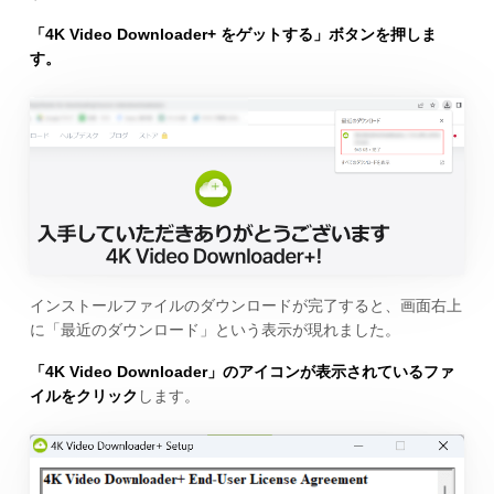
「4K Video Downloader+ をゲットする」ボタンを押しま
す。
インストールファイルのダウンロードが完了すると、画面右上
に「最近のダウンロード」という表示が現れました。
「4K Video Downloader」のアイコンが表示されているファ
イルをクリック
します。