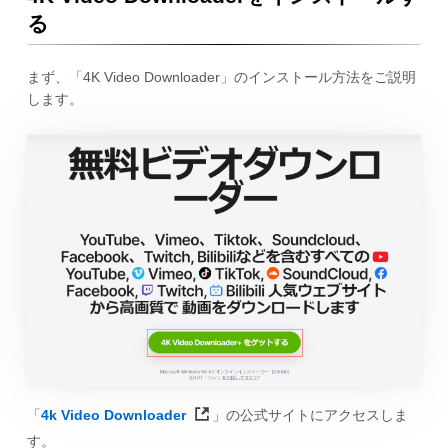
る
まず、「4K Video Downloader」のインストール方法をご説明
します。
「
4k Video Downloader
」の公式サイトにアクセスしま
す。