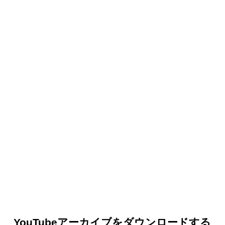
YouTubeアーカイブをダウンロードする