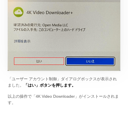
「ユーザー アカウント制御」ダイアログボックスが表示され
ました。
「はい」ボタンを押します。
以上の操作で「4K Video Downloader」がインストールされま
す。