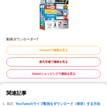
動画ダウンローダー7
Amazonで価格を見る
楽天市場で価格を見る
Yahoo!ショッピングで価格を見る
関連記事
YouTubeのライブ配信をダウンロード（保存）する方法