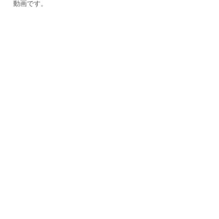
動画です。