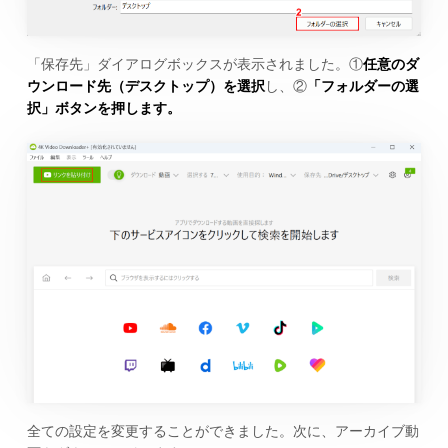
「保存先」ダイアログボックスが表示されました。①
任意のダ
ウンロード先（デスクトップ）を選択
し、②
「フォルダーの選
択」ボタンを押します。
全ての設定を変更することができました。次に、アーカイブ動