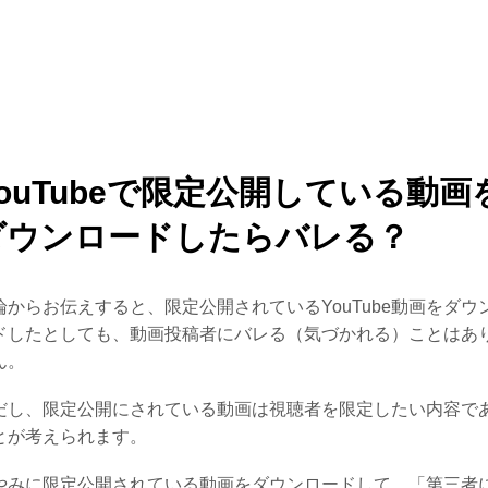
YouTubeで限定公開している動画
ダウンロードしたらバレる？
論からお伝えすると、限定公開されているYouTube動画をダウ
ドしたとしても、動画投稿者にバレる（気づかれる）ことはあ
ん。
だし、限定公開にされている動画は視聴者を限定したい内容で
とが考えられます。
やみに限定公開されている動画をダウンロードして、「第三者