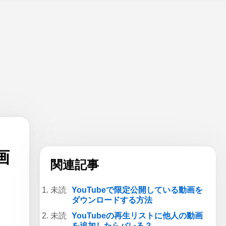
画
関連記事
YouTubeで限定公開している動画を
ダウンロードする方法
YouTubeの再生リストに他人の動画
を追加したらバレる？