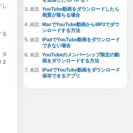
ドし
YouTube動画をダウンロードしたら
ま
画質が落ちる場合
MacでYouTube動画からMP3でダウ
ンロードする方法
する
iPadでYouTube動画をダウンロード
できない場合
、ダ
YouTubeのメンバーシップ限定の動
画をダウンロードする方法
りま
iPadでYouTube動画をダウンロード
保存できるアプリ