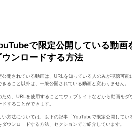
YouTubeで限定公開している動画
ダウンロードする方法
定公開されている動画は、URLを知っている人のみが視聴可能
できること以外は、一般公開されている動画と変わりません。
のため、URLを使用することでウェブサイトなどから動画をダ
ードすることができます。
しい方法については、以下の記事「YouTubeで限定公開してい
をダウンロードする方法」セクションでご紹介しています。