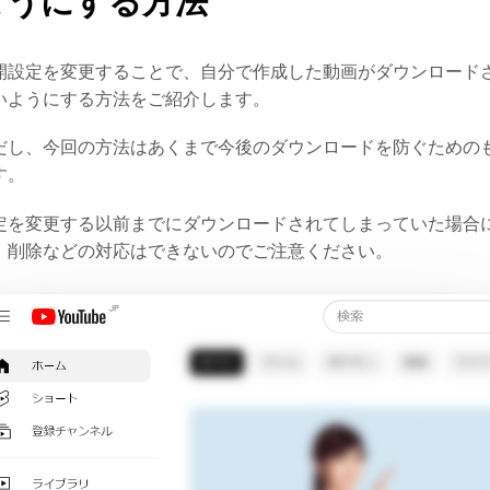
ようにする方法
開設定を変更することで、自分で作成した動画がダウンロード
いようにする方法をご紹介します。
だし、今回の方法はあくまで今後のダウンロードを防ぐための
す。
定を変更する以前までにダウンロードされてしまっていた場合
、削除などの対応はできないのでご注意ください。