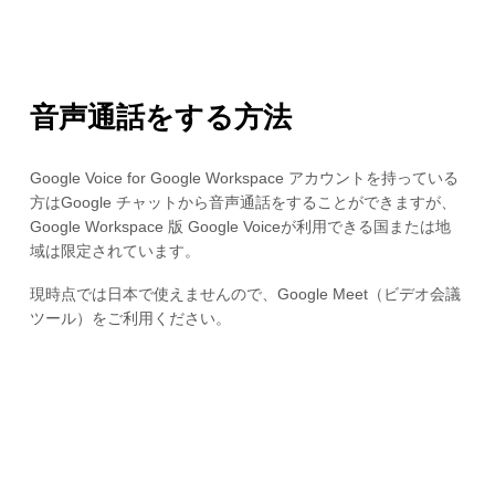
音声通話をする方法
Google Voice for Google Workspace アカウントを持っている
方はGoogle チャットから音声通話をすることができますが、
Google Workspace 版 Google Voiceが利用できる国または地
域は限定されています。
現時点では日本で使えませんので、Google Meet（ビデオ会議
ツール）をご利用ください。