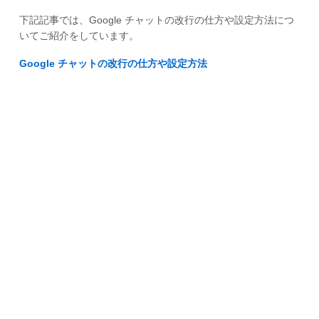
下記記事では、Google チャットの改行の仕方や設定方法につ
いてご紹介をしています。
Google チャットの改行の仕方や設定方法