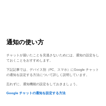
通知の使い方
チャットが届いたことを見逃さないためには、通知の設定をし
ておくことをおすすめします。
下記記事では、デバイス別（PC、スマホ）にGoogle チャット
の通知を設定する方法について詳しく説明しています。
忘れずに、通知機能の設定をしておきましょう。
Google チャットの通知を設定する方法