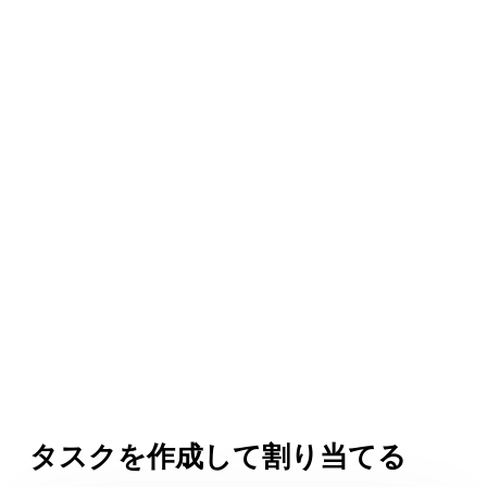
タスクを作成して割り当てる