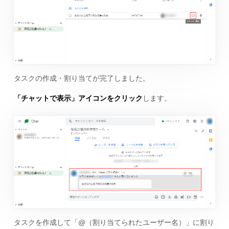
タスクの作成・割り当てが完了しました。
「チャットで表示」アイコンをクリック
します。
タスクを作成して「@（割り当てられたユーザー名）」に割り