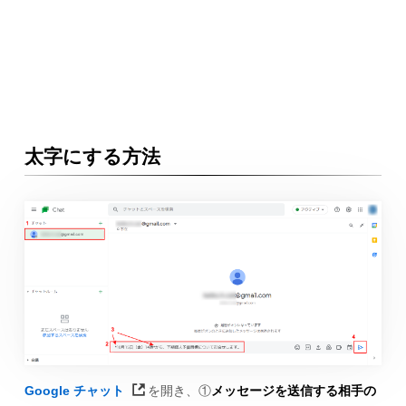
太字にする方法
Google チャット
を開き、①
メッセージを送信する相手の