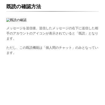
既読の確認方法
メッセージを送信後、送信したメッセージの右下に送信した相
手のアカウントのアイコンが表示されていると「既読」となり
ます。
ただし、この既読機能は「個人間のチャット」のみとなってい
ます。