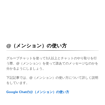
@（メンション）の使い方
グループチャットを使って3人以上とチャットのやり取りを行
う際、@（メンション）を使って誰あてのメッセージなのかを
分かるようにしましょう。
下記記事では、@（メンション）の使い方について詳しく説明
をしています。
Google Chatの@（メンション）の使い方