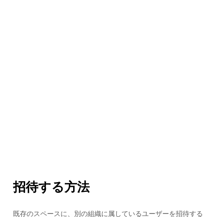
招待する方法
既存のスペースに、別の組織に属しているユーザーを招待する