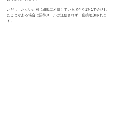
ただし、お互いが同じ組織に所属している場合や1対1で会話し
たことがある場合は招待メールは送信されず、直接追加されま
す。