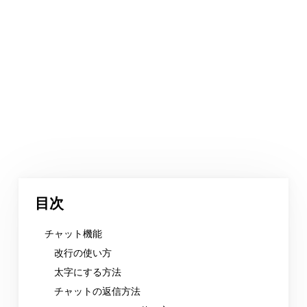
目次
チャット機能
改行の使い方
太字にする方法
チャットの返信方法