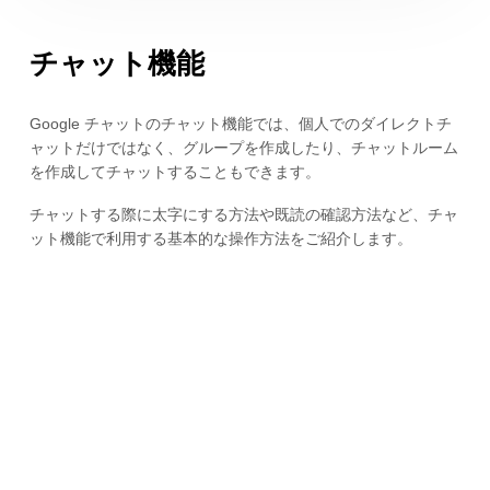
チャット機能
Google チャットのチャット機能では、個人でのダイレクトチ
ャットだけではなく、グループを作成したり、チャットルーム
を作成してチャットすることもできます。
チャットする際に太字にする方法や既読の確認方法など、チャ
ット機能で利用する基本的な操作方法をご紹介します。