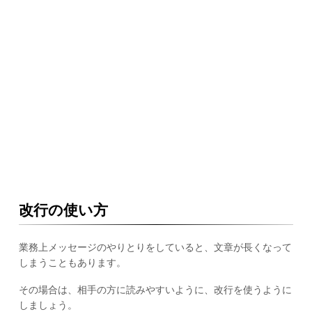
改行の使い方
業務上メッセージのやりとりをしていると、文章が長くなって
しまうこともあります。
その場合は、相手の方に読みやすいように、改行を使うように
しましょう。