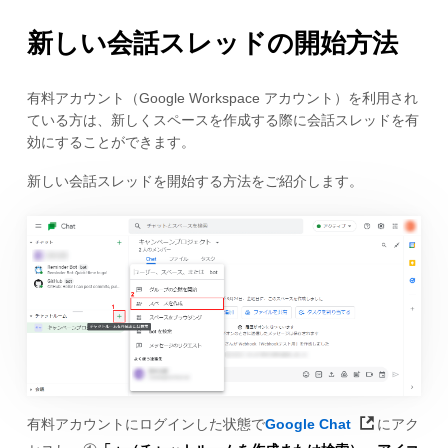
新しい会話スレッドの開始方法
有料アカウント（Google Workspace アカウント）を利用され
ている方は、新しくスペースを作成する際に会話スレッドを有
効にすることができます。
新しい会話スレッドを開始する方法をご紹介します。
有料アカウントにログインした状態で
Google Chat
にアク