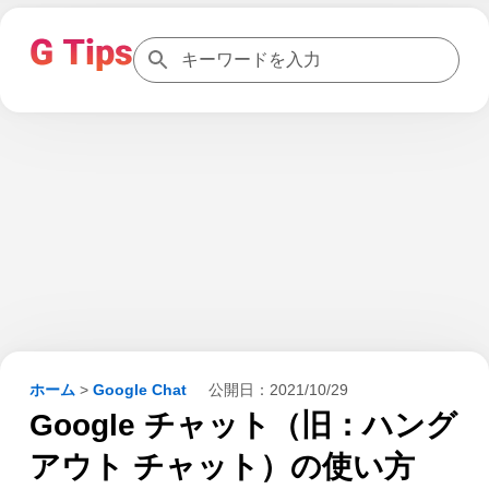
ホーム
>
Google Chat
公開日：
2021/10/29
Google チャット（旧：ハング
アウト チャット）の使い方