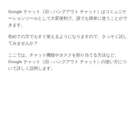
Google チャット（旧：ハングアウト チャット）はコミュニケ
ーションツールとして大変便利で、誰でも簡単に使うことがで
きます。
初めての方でもすぐ使えるようになりますので、さっそく試し
てみませんか？
ここでは、チャット機能やタスクを割り当てる方法など、
Google チャット（旧：ハングアウト チャット）の使い方につ
いて詳しく説明します。