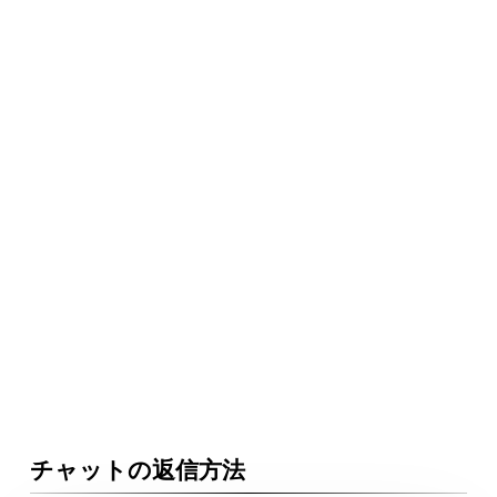
チャットの返信方法