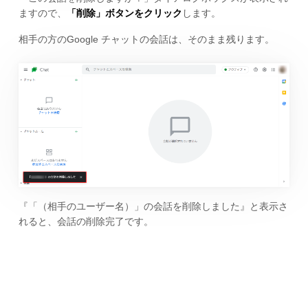
ますので、
「削除」ボタンをクリック
します。
相手の方のGoogle チャットの会話は、そのまま残ります。
『「（相手のユーザー名）」の会話を削除しました』と表示さ
れると、会話の削除完了です。