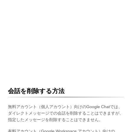
会話を削除する方法
無料アカウント（個人アカウント）向けのGoogle Chatでは、
ダイレクトメッセージでの会話を削除することはできますが、
指定したメッセージを削除することはできません。
有料アカウント（Google Workspace アカウント）向けの