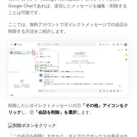
Google Chatであれば、送信したメッセージを編集・削除する
ことは可能です。
ここでは、無料アカウントでダイレクトメッセージでの会話を
削除する方法をご紹介します。
削除したいダイレクトメッセージの①
「その他」アイコンをク
リック
し、②
「会話を削除」を選択
します。
「この会話を削除しますか？」ダイアログボックスが表示され