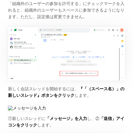
「組織外のユーザーの参加を許可する」にチェックマークを入
れると、組織外のユーザーもスペースに参加できるようになり
ます。ただし、設定後は変更できません。
新しく会話スレッドを開始するには、
『「（スペース名）」の
新しいスレッド』ボタンをクリック
します。
①新しいスレッドに
「メッセージ」を入力
し、②
「送信」アイ
コンをクリック
します。