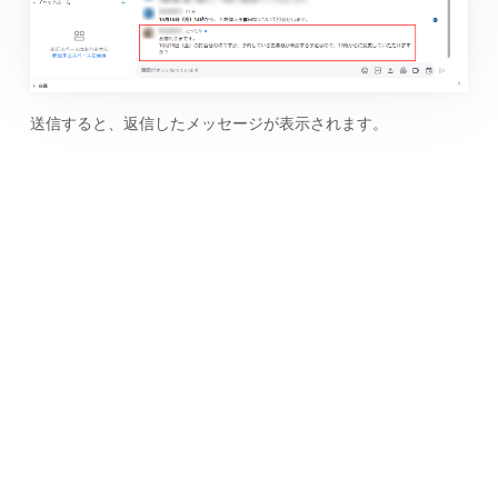
送信すると、返信したメッセージが表示されます。