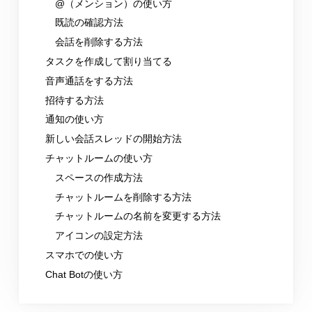
@（メンション）の使い方
既読の確認方法
会話を削除する方法
タスクを作成して割り当てる
音声通話をする方法
招待する方法
通知の使い方
新しい会話スレッドの開始方法
チャットルームの使い方
スペースの作成方法
チャットルームを削除する方法
チャットルームの名前を変更する方法
アイコンの設定方法
スマホでの使い方
Chat Botの使い方