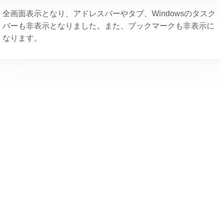
全画面表示となり、アドレスバーやタブ、Windowsのタスク
バーも非表示となりました。また、ブックマークも非表示に
なります。