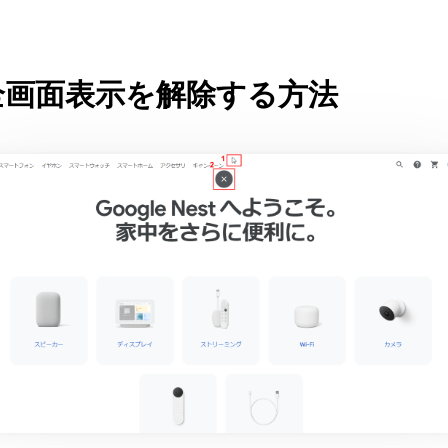
全画面表示を解除する方法