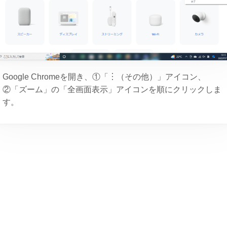
Google Chromeを開き、①「︙（その他）」アイコン、
②「ズーム」の「全画面表示」アイコンを順にクリックしま
す。