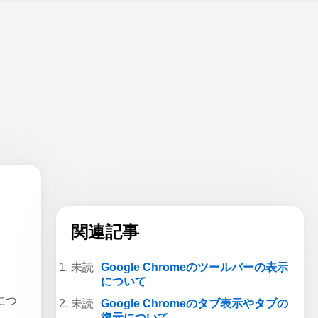
関連記事
Google Chromeのツールバーの表示
について
につ
Google Chromeのタブ表示やタブの
復元について