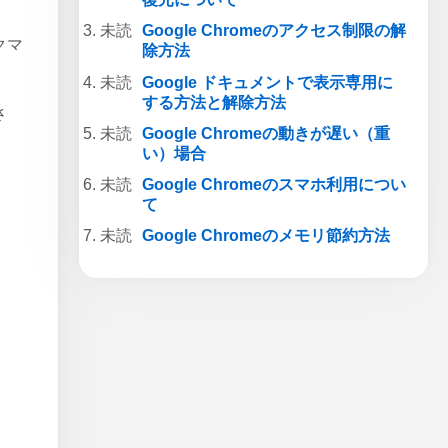
Google Chromeのアクセス制限の解
クマ
除方法
Google ドキュメントで表示専用に
する方法と解除方法
さ
Google Chromeの動きが遅い（重
い）場合
Google Chromeのスマホ利用につい
て
Google Chromeのメモリ節約方法