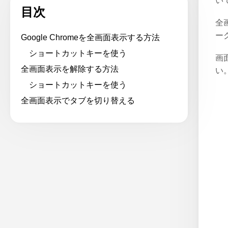
い
目次
全
ー
Google Chromeを全画面表示する方法
ショートカットキーを使う
画
全画面表示を解除する方法
い
ショートカットキーを使う
全画面表示でタブを切り替える