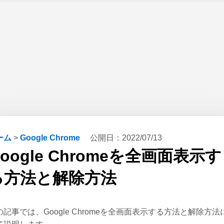
ーム
>
Google Chrome
公開日：
2022/07/13
oogle Chromeを全画面表示す
る方法と解除方法
の記事では、Google Chromeを全画面表示する方法と解除方法