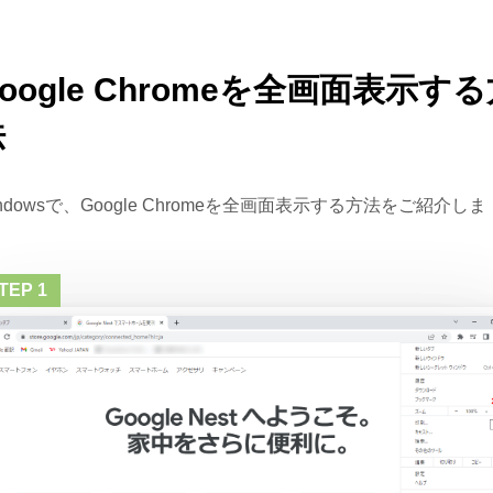
oogle Chromeを全画面表示す
法
ndowsで、Google Chromeを全画面表示する方法をご紹介しま
。