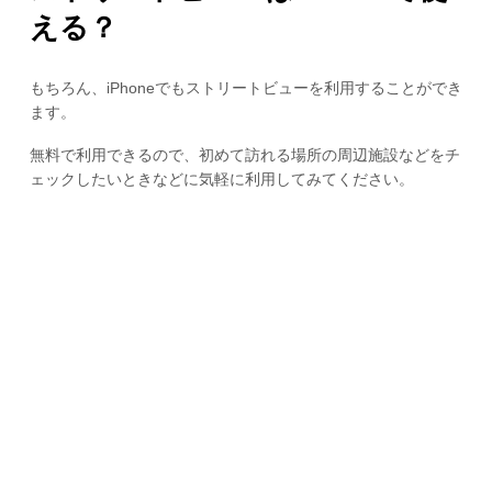
える？
もちろん、iPhoneでもストリートビューを利用することができ
ます。
無料で利用できるので、初めて訪れる場所の周辺施設などをチ
ェックしたいときなどに気軽に利用してみてください。