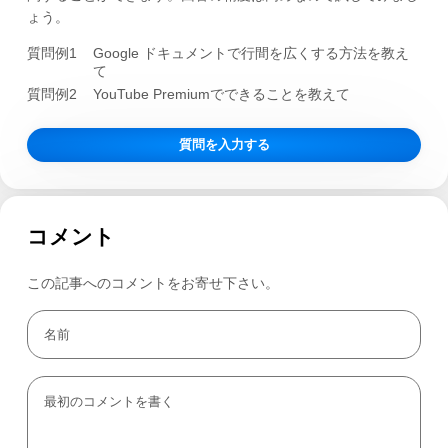
ょう。
質問例1
Google ドキュメントで行間を広くする方法を教え
て
質問例2
YouTube Premiumでできることを教えて
質問を入力する
コメント
この記事へのコメントをお寄せ下さい。