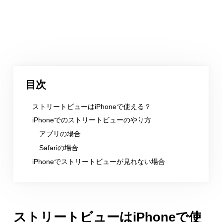
目次
ストリートビューはiPhoneで使える？
iPhoneでのストリートビューのやり方
アプリの場合
Safariの場合
iPhoneでストリートビューが見れない場合
ストリートビューはiPhoneで使