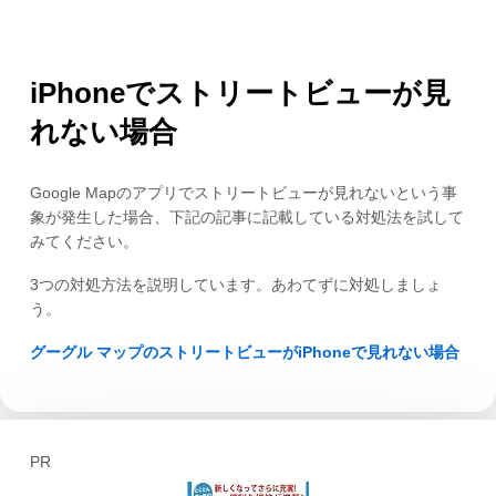
iPhoneでストリートビューが見
れない場合
Google Mapのアプリでストリートビューが見れないという事
象が発生した場合、下記の記事に記載している対処法を試して
みてください。
3つの対処方法を説明しています。あわてずに対処しましょ
う。
グーグル マップのストリートビューがiPhoneで見れない場合
PR