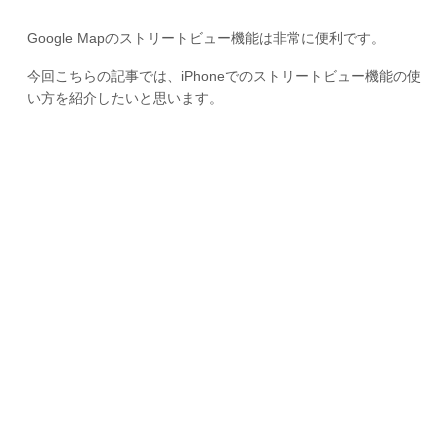
Google Mapのストリートビュー機能は非常に便利です。
今回こちらの記事では、iPhoneでのストリートビュー機能の使
い方を紹介したいと思います。