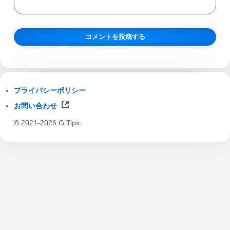
プライバシーポリシー
お問い合わせ
© 2021-2026 G Tips