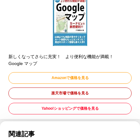
新しくなってさらに充実！ より便利な機能が満載！
Google マップ
Amazonで価格を見る
楽天市場で価格を見る
Yahoo!ショッピングで価格を見る
関連記事