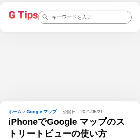
ホーム
>
Google マップ
公開日：
2021/05/21
iPhoneでGoogle マップのス
トリートビューの使い方