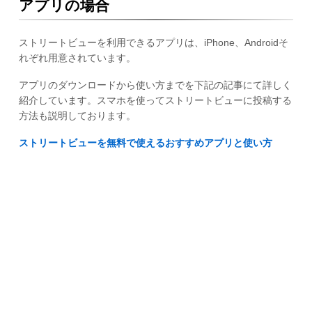
アプリの場合
ストリートビューを利用できるアプリは、iPhone、Androidそ
れぞれ用意されています。
アプリのダウンロードから使い方までを下記の記事にて詳しく
紹介しています。スマホを使ってストリートビューに投稿する
方法も説明しております。
ストリートビューを無料で使えるおすすめアプリと使い方