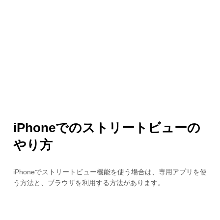
iPhoneでのストリートビューの
やり方
iPhoneでストリートビュー機能を使う場合は、専用アプリを使
う方法と、ブラウザを利用する方法があります。