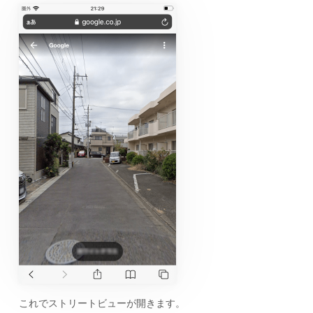
これでストリートビューが開きます。