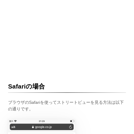
Safariの場合
ブラウザのSafariを使ってストリートビューを見る方法は以下
の通りです。