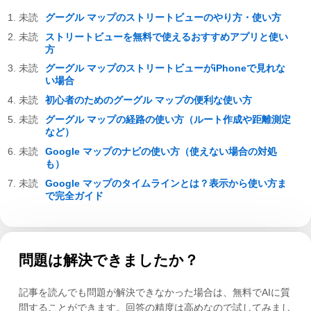
グーグル マップのストリートビューのやり方・使い方
ストリートビューを無料で使えるおすすめアプリと使い
方
グーグル マップのストリートビューがiPhoneで見れな
い場合
初心者のためのグーグル マップの便利な使い方
グーグル マップの経路の使い方（ルート作成や距離測定
など）
Google マップのナビの使い方（使えない場合の対処
も）
Google マップのタイムラインとは？表示から使い方ま
で完全ガイド
問題は解決できましたか？
記事を読んでも問題が解決できなかった場合は、無料でAIに質
問することができます。回答の精度は高めなので試してみまし