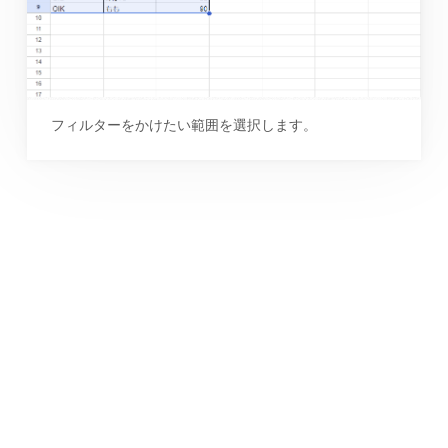
フィルターをかけたい範囲を選択します。