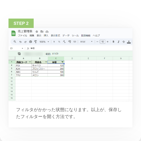
フィルタがかかった状態になります。以上が、保存し
たフィルターを開く方法です。