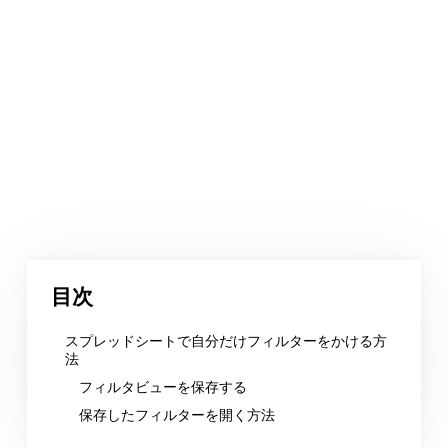
目次
スプレッドシートで自分だけフィルターをかける方
法
フィルタビューを保存する
保存したフィルターを開く方法