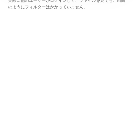
実際に他のユーザーがログインして、ファイルを見ても、画面
のようにフィルターはかかっていません。