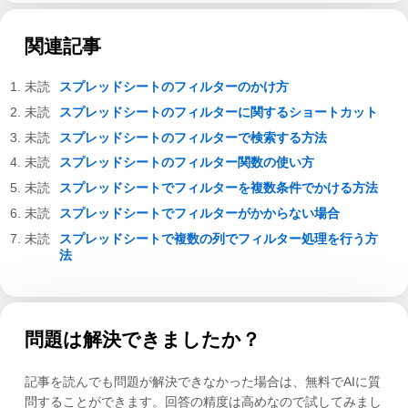
関連記事
スプレッドシートのフィルターのかけ方
スプレッドシートのフィルターに関するショートカット
スプレッドシートのフィルターで検索する方法
スプレッドシートのフィルター関数の使い方
スプレッドシートでフィルターを複数条件でかける方法
スプレッドシートでフィルターがかからない場合
スプレッドシートで複数の列でフィルター処理を行う方
法
問題は解決できましたか？
記事を読んでも問題が解決できなかった場合は、無料でAIに質
問することができます。回答の精度は高めなので試してみまし