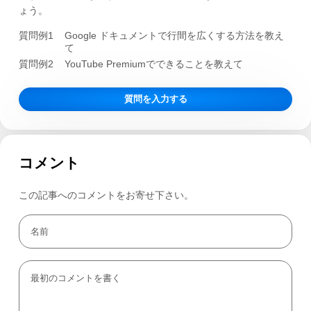
ょう。
質問例1
Google ドキュメントで行間を広くする方法を教え
て
質問例2
YouTube Premiumでできることを教えて
質問を入力する
コメント
この記事へのコメントをお寄せ下さい。