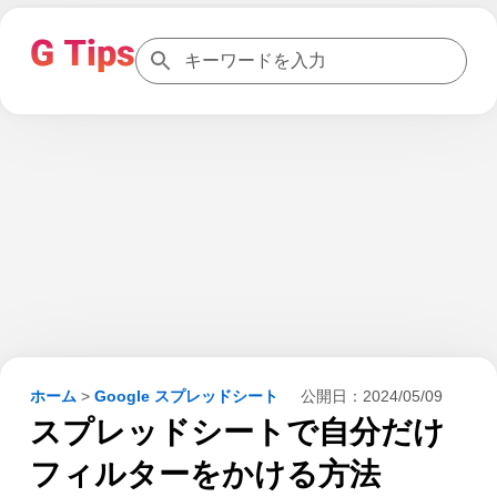
ホーム
>
Google スプレッドシート
公開日：
2024/05/09
スプレッドシートで自分だけ
フィルターをかける方法