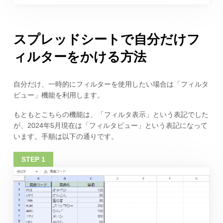
スプレッドシートで自分だけフ
ィルターをかける方法
自分だけ、一時的にフィルターを使用したい場合は「フィルタ
ビュー」機能を利用します。
もともとこちらの機能は、「フィルタ表示」という表記でした
が、2024年5月現在は「フィルタビュー」という表記になって
います。手順は以下の通りです。