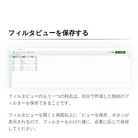
フィルタビューを保存する
フィルタビューのもう一つの利点は、自分で作成した独自のフ
ィルターを保存できることです。
フィルタビューを開くと画面右上に「ビューを保存」ボタンが
表示されるので、フィルターをかけた後に、必要に応じて保存
してください。