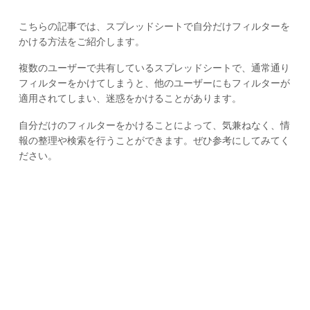
こちらの記事では、スプレッドシートで自分だけフィルターを
かける方法をご紹介します。
複数のユーザーで共有しているスプレッドシートで、通常通り
フィルターをかけてしまうと、他のユーザーにもフィルターが
適用されてしまい、迷惑をかけることがあります。
自分だけのフィルターをかけることによって、気兼ねなく、情
報の整理や検索を行うことができます。ぜひ参考にしてみてく
ださい。