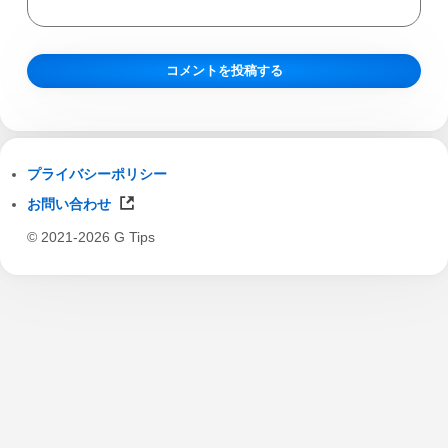
プライバシーポリシー
お問い合わせ
© 2021-2026 G Tips