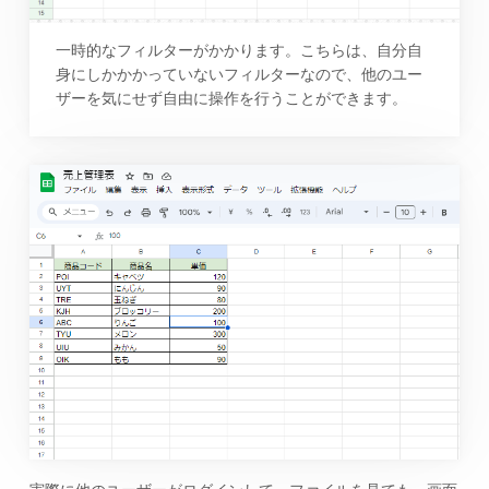
一時的なフィルターがかかります。こちらは、自分自
身にしかかかっていないフィルターなので、他のユー
ザーを気にせず自由に操作を行うことができます。