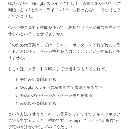
残念ながら、Google スライドの仕様上、表紙を0ページとして
開始する（2枚目のスライドを1ページ目とみなす）ということ
ができません。
ページ番号を振る機能を使って、表紙だけページ番号を表示さ
せないということができません。
そのため代替案としては、テキストボックスをそれぞれのスラ
イドごとに作り、ページ番号を入力していくという作業しかあ
りません。
もしくは、スライドを印刷して使用するようであれば、
先に表紙を印刷する
Google スライドの編集画面で表紙を削除する
表紙の次のページからページ番号を振る
表紙以外を印刷する
という方法を使うと、ページ番号をひとつずつテキストボック
スで入力するよりも、手軽です。Google スライドを印刷する
予定の方はぜひ試してみてください。