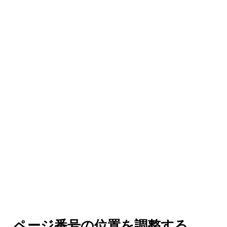
ページ番号の位置を調整する