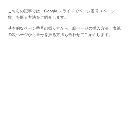
こちらの記事では、Google スライドでページ番号（ページ
数）を振る方法をご紹介します。
基本的なページ番号の振り方から、総ページの挿入方法、表紙
の次ページから番号を振る方法も合わせてご紹介します。