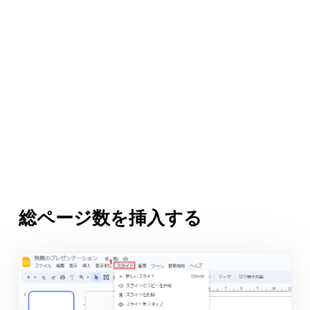
総ページ数を挿入する