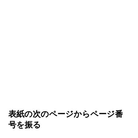
表紙の次のページからページ番
号を振る