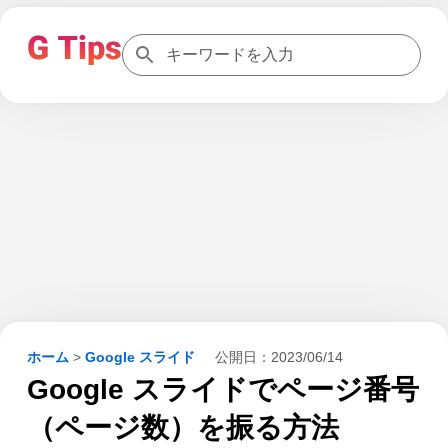
ホーム
>
Google スライド
公開日：
2023/06/14
Google スライドでページ番号
（ページ数）を振る方法