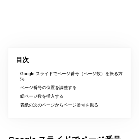
目次
Google スライドでページ番号（ページ数）を振る方
法
ページ番号の位置を調整する
総ページ数を挿入する
表紙の次のページからページ番号を振る