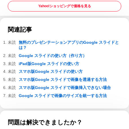
Yahoo!ショッピングで価格を見る
関連記事
無料のプレゼンテーションアプリのGoogle スライドと
は？
Google スライドの使い方（作り方）
iPad版Google スライドの使い方
スマホ版Google スライドの使い方
スマホ版Google スライドで画像を透過する方法
スマホ版Google スライドで画像挿入できない場合
Google スライドで画像のサイズを統一する方法
問題は解決できましたか？