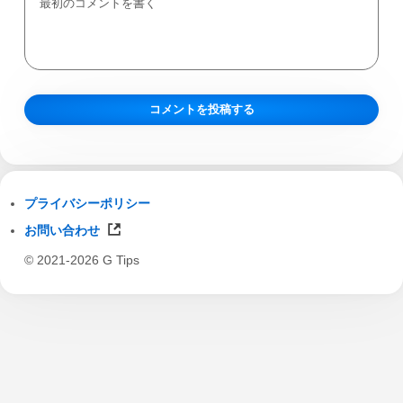
プライバシーポリシー
お問い合わせ
© 2021-2026 G Tips