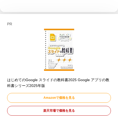
PR
はじめてのGoogle スライドの教科書2025 Google アプリの教
科書シリーズ2025年版
Amazonで価格を見る
楽天市場で価格を見る