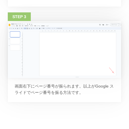
画面右下にページ番号が振られます。以上がGoogle ス
ライドでページ番号を振る方法です。