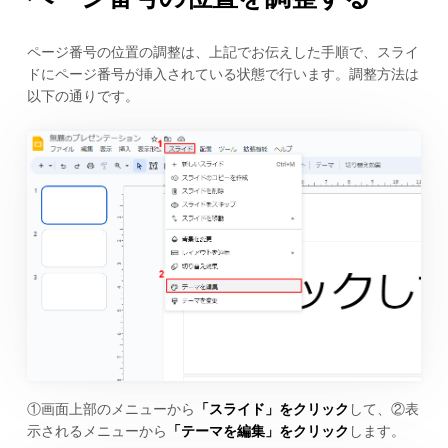
ページ番号の位置の調整は、上記でお伝えした手順で、スライ
ドにページ番号が挿入されている状態で行います。調整方法は
以下の通りです。
①画面上部のメニューから
「スライド」をクリック
して、②表
示されるメニューから
「テーマを編集」をクリック
します。