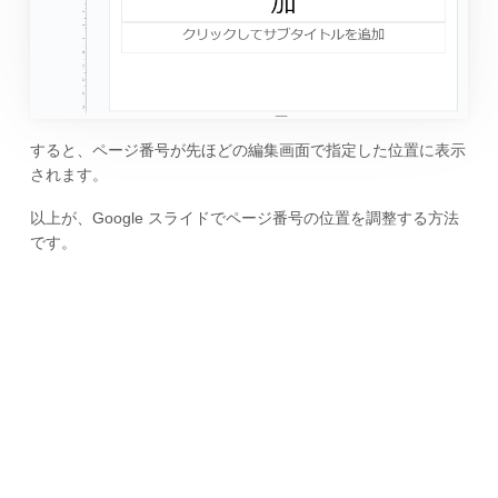
すると、ページ番号が先ほどの編集画面で指定した位置に表示
されます。
以上が、Google スライドでページ番号の位置を調整する方法
です。