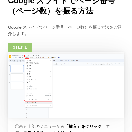
Google スライドでページ番号
（ページ数）を振る方法
Google スライドでページ番号（ページ数）を振る方法をご紹
介します。
①画面上部のメニューから
「挿入」をクリック
して、