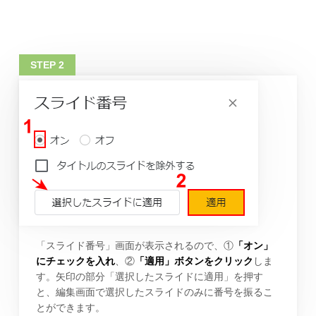
「スライド番号」画面が表示されるので、①
「オン」
にチェックを入れ
、②
「適用」ボタンをクリック
しま
す。矢印の部分「選択したスライドに適用」を押す
と、編集画面で選択したスライドのみに番号を振るこ
とができます。