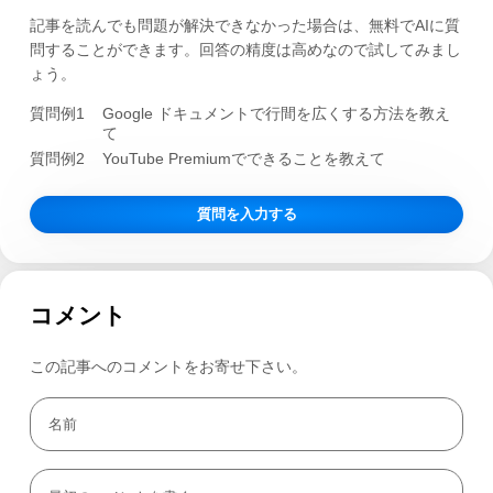
記事を読んでも問題が解決できなかった場合は、無料でAIに質
問することができます。回答の精度は高めなので試してみまし
ょう。
質問例1
Google ドキュメントで行間を広くする方法を教え
て
質問例2
YouTube Premiumでできることを教えて
質問を入力する
コメント
この記事へのコメントをお寄せ下さい。