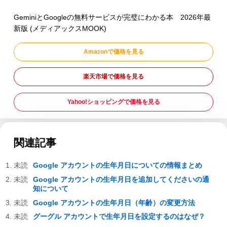
GeminiとGoogleの無料サービスが完璧にわかる本 2026年最
新版 (メディアックスMOOK)
Amazonで価格を見る
楽天市場で価格を見る
Yahoo!ショッピングで価格を見る
関連記事
Google アカウントの生年月日についての情報まとめ
Google アカウントの生年月日を追加してくださいの通
知について
Google アカウントの生年月日（年齢）の変更方法
グーグル アカウントで生年月日を設定するのはなぜ？