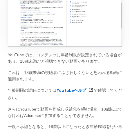
YouTubeでは、コンテンツに年齢制限が設定されている場合が
あり、18歳未満だと視聴できない動画があります。
これは、18歳未満の視聴者にふさわしくないと思われる動画に
適用されます。
年齢制限の詳細については
YouTubeヘルプ
で確認してくだ
さい。
さらにYouTubeで動画を作成し収益化を望む場合、18歳以上で
なければAdsenseに参加することができません。
一度不承認となると、18歳以上になったとき年齢確認を行い再