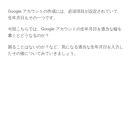
Google アカウントの作成には、必須項目が設定されていて、
生年月日もその一つです。
今回こちらでは、Google アカウントの生年月日を適当な嘘を
書くとどうなるのか？
困ることはないのか？など、気になる適当な生年月日を入力し
たその後についてみていきましょう。