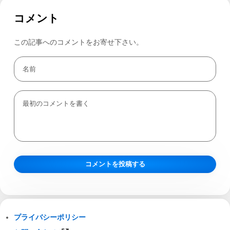
コメント
この記事へのコメントをお寄せ下さい。
プライバシーポリシー