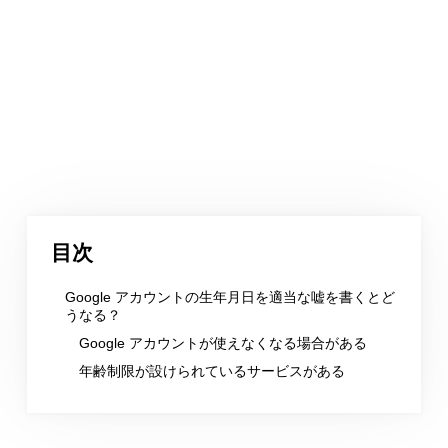
目次
Google アカウントの生年月日を適当な嘘を書くとど
うなる？
Google アカウントが使えなくなる場合がある
年齢制限が設けられているサービスがある