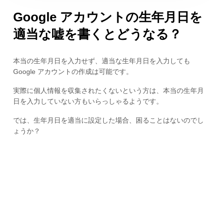
Google アカウントの生年月日を
適当な嘘を書くとどうなる？
本当の生年月日を入力せず、適当な生年月日を入力しても
Google アカウントの作成は可能です。
実際に個人情報を収集されたくないという方は、本当の生年月
日を入力していない方もいらっしゃるようです。
では、生年月日を適当に設定した場合、困ることはないのでし
ょうか？