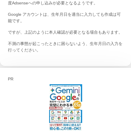
度Adsenseへの申し込みが必要となるようです。
Google アカウントは、生年月日を適当に入力しても作成は可
能です。
ですが、上記のように本人確認が必要となる場合もあります。
不測の事態が起こったときに困らないよう、生年月日の入力を
行ってください。
PR