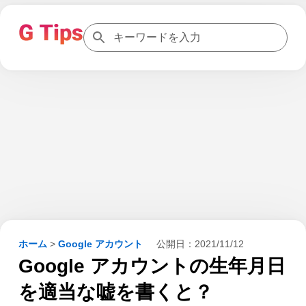
ホーム
>
Google アカウント
公開日：
2021/11/12
Google アカウントの生年月日
を適当な嘘を書くと？