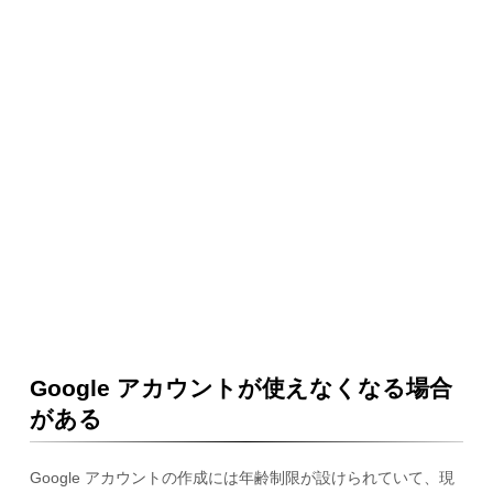
Google アカウントが使えなくなる場合
がある
Google アカウントの作成には年齢制限が設けられていて、現