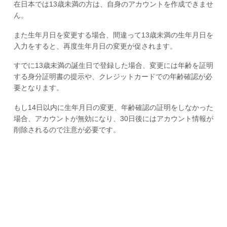
在日本では13歳未満の方は、自身のアカウントを作成できませ
ん。
また生年月日を変更する場合、間違って13歳未満の生年月日を
入力をすると、再度生年月日の変更が促されます。
すでに13歳未満の誕生日で登録した場合、変更には年齢を証明
する身分証明書の提示や、クレジットカードでの年齢確認が必
要となります。
もし14日以内に生年月日の変更、年齢確認の証明をしなかった
場合、アカウントが無効になり、30日後にはアカウント情報が
削除されるので注意が必要です。