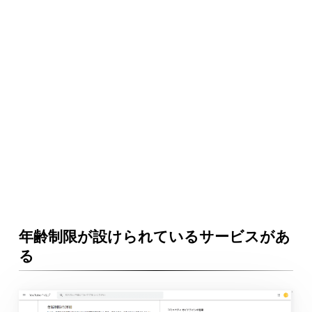
年齢制限が設けられているサービスがあ
る