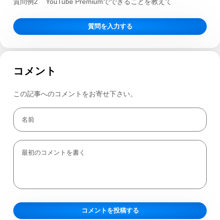
質問例2
YouTube Premiumでできることを教えて
質問を入力する
コメント
この記事へのコメントをお寄せ下さい。