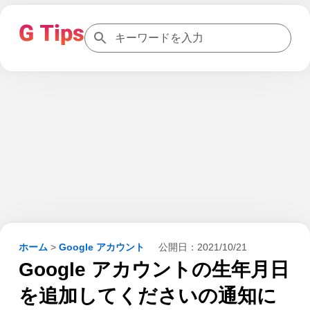
ホーム
>
Google アカウント
公開日：
2021/10/21
Google アカウントの生年月日
を追加してくださいの通知に