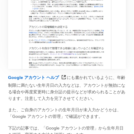
Google アカウント ヘルプ
にも書かれているように、年齢
制限に満たない生年月日の入力などは、アカウントが無効にな
る場合や再度変更時に身分証の提示などが求められることがあ
ります。注意して入力を完了させてください。
また、ご自身のアカウントの生年月日が未入力かどうかは、
「Google アカウントの管理」で確認ができます。
下記の記事では、「Google アカウントの管理」から生年月日