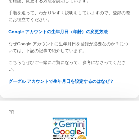
を確認、変更する方法を説明しています。
手順を追って、わかりやすく説明をしていますので、登録の際
にお役立てください。
Google アカウントの生年月日（年齢）の変更方法
なぜGoogle アカウントに生年月日を登録が必要なのか？につ
いては、下記の記事で紹介しています。
こちらもぜひご一緒にご覧になって、参考になさってくださ
い。
グーグル アカウントで生年月日を設定するのはなぜ？
PR