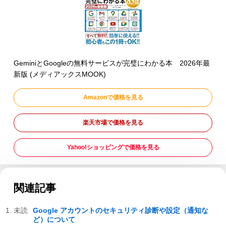
GeminiとGoogleの無料サービスが完璧にわかる本 2026年最
新版 (メディアックスMOOK)
Amazonで価格を見る
楽天市場で価格を見る
Yahoo!ショッピングで価格を見る
関連記事
Google アカウントのセキュリティ診断や設定（通知な
ど）について