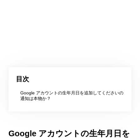
目次
Google アカウントの生年月日を追加してくださいの
通知は本物か？
Google アカウントの生年月日を