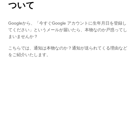
ついて
Googleから、「今すぐGoogle アカウントに生年月日を登録し
てください」というメールが届いたら、本物なのか戸惑ってし
まいませんか？
こちらでは、通知は本物なのか？通知が送られてくる理由など
をご紹介いたします。