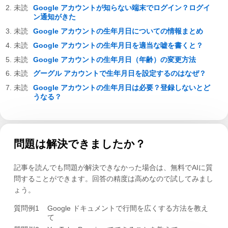
Google アカウントが知らない端末でログイン？ログイ
ン通知がきた
Google アカウントの生年月日についての情報まとめ
Google アカウントの生年月日を適当な嘘を書くと？
Google アカウントの生年月日（年齢）の変更方法
グーグル アカウントで生年月日を設定するのはなぜ？
Google アカウントの生年月日は必要？登録しないとど
うなる？
問題は解決できましたか？
記事を読んでも問題が解決できなかった場合は、無料でAIに質
問することができます。回答の精度は高めなので試してみまし
ょう。
質問例1
Google ドキュメントで行間を広くする方法を教え
て