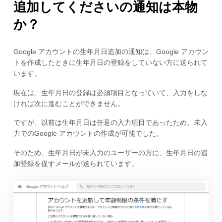
追加してくださいの通知は本物
か？
Google アカウントの生年月日追加の通知は、Google アカウン
トを作成したときに生年月日の登録をしていない方に送られて
います。
現在は、生年月日の登録は必須項目となっていて、入力をしな
ければ次に進むことができません。
ですが、以前は生年月日は任意の入力項目であったため、未入
力でのGoogle アカウントの作成が可能でした。
そのため、生年月日が未入力のユーザーの方に、生年月日の追
加登録を促すメールが送られています。