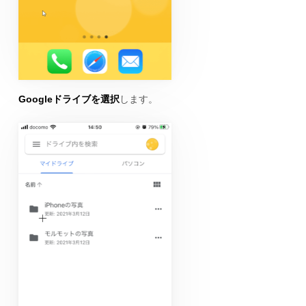
Googleドライブを選択
します。