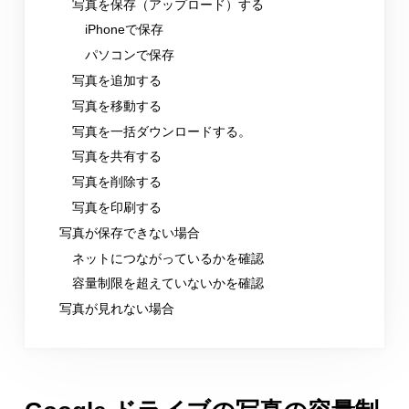
写真を保存（アップロード）する
iPhoneで保存
パソコンで保存
写真を追加する
写真を移動する
写真を一括ダウンロードする。
写真を共有する
写真を削除する
写真を印刷する
写真が保存できない場合
ネットにつながっているかを確認
容量制限を超えていないかを確認
写真が見れない場合