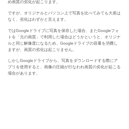
め画質の劣化が起こります。
ですが、オリジナルとパソコン上で写真を比べてみても大差は
なく、劣化はわずかと言えます。
ではGoogleドライブに写真を保存した場合、またGoogleフォ
トを「元の画質」で利用した場合はどうかというと、オリジナ
ルと同じ解像度になるため、Googleドライブの容量を消費し
ますが、画質の劣化は起こりません。
しかしGoogleドライブから、写真をダウンロードする際にア
プリを使用すると、画像の圧縮が行なわれ画質の劣化が起こる
場合があります。