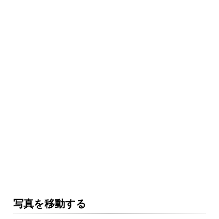
写真を移動する