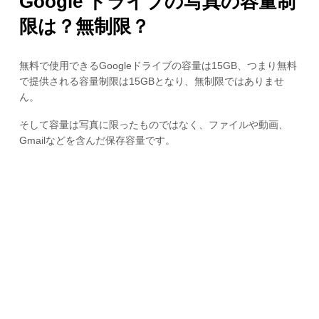
Google ドライブの写真の容量制
限は？無制限？
無料で使用できるGoogleドライブの容量は15GB、つまり無料
で提供される容量制限は15GBとなり、無制限ではありませ
ん。
そして容量は写真に限ったものではなく、ファイルや動画、
Gmailなどを含んだ保存容量です。