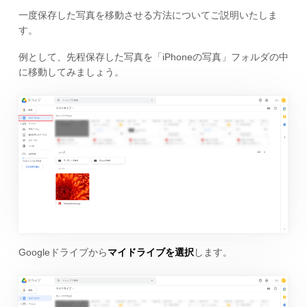
一度保存した写真を移動させる方法についてご説明いたしま
す。
例として、先程保存した写真を「iPhoneの写真」フォルダの中
に移動してみましょう。
Googleドライブから
マイドライブを選択
します。