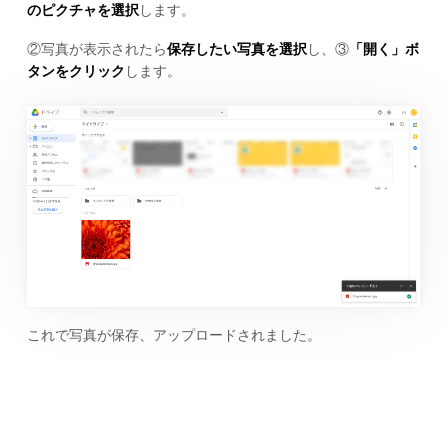
のピクチャを選択
します。
②写真が表示されたら
保存したい写真を選択
し、③
「開く」ボ
タンをクリック
します。
これで写真が保存、アップロードされました。