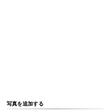
写真を追加する