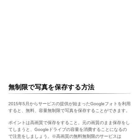
無制限で写真を保存する方法
2015年5月からサービスの提供が始まったGoogleフォトを利用
すると、無料、容量無制限で写真を保存することができます。
ポイントは高画質で保存をすること。元の画質のまま保存をし
てしまうと、Googleドライブの容量を消費することになるの
で注意をしましょう。※高画質の無料無制限のサービスは