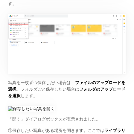
す。
写真を一枚ずつ保存したい場合は、
ファイルのアップロードを
選択
、フォルダごと保存したい場合は
フォルダのアップロード
を選択
します。
「開く」ダイアログボックスが表示されました。
①保存したい写真がある場所を開きます。ここでは
ライブラリ