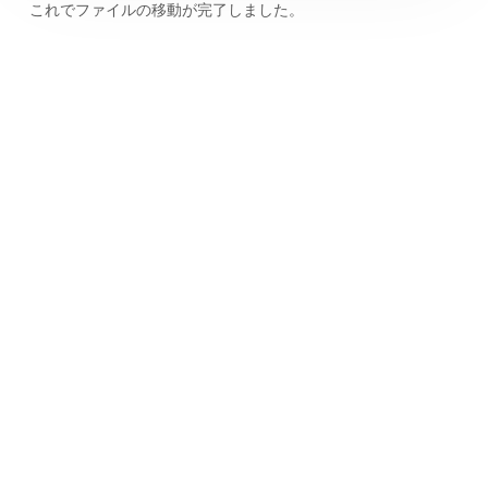
これでファイルの移動が完了しました。