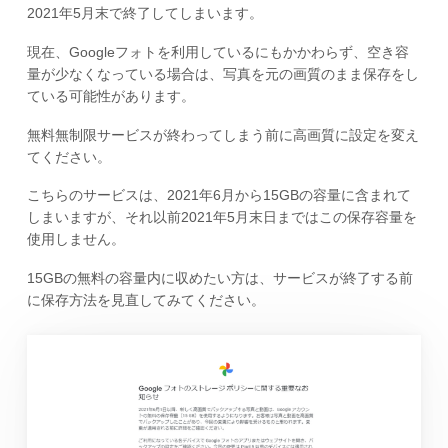
2021年5月末で終了してしまいます。
現在、Googleフォトを利用しているにもかかわらず、空き容
量が少なくなっている場合は、写真を元の画質のまま保存をし
ている可能性があります。
無料無制限サービスが終わってしまう前に高画質に設定を変え
てください。
こちらのサービスは、2021年6月から15GBの容量に含まれて
しまいますが、それ以前2021年5月末日まではこの保存容量を
使用しません。
15GBの無料の容量内に収めたい方は、サービスが終了する前
に保存方法を見直してみてください。