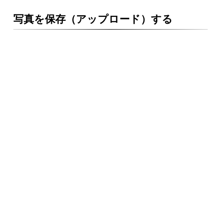
写真を保存（アップロード）する