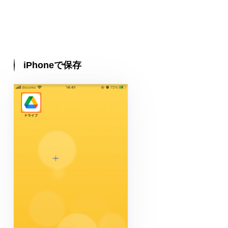
iPhoneで保存