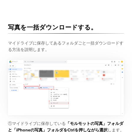
写真を一括ダウンロードする。
マイドライブに保存してあるフォルダごと一括ダウンロードす
る方法を説明します。
①マイドライブに保存している
「モルモットの写真」フォルダ
と「iPhoneの写真」フォルダをCtrlを押しながら選択
します。