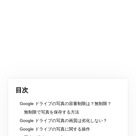
目次
Google ドライブの写真の容量制限は？無制限？
無制限で写真を保存する方法
Google ドライブの写真の画質は劣化しない？
Google ドライブの写真に関する操作