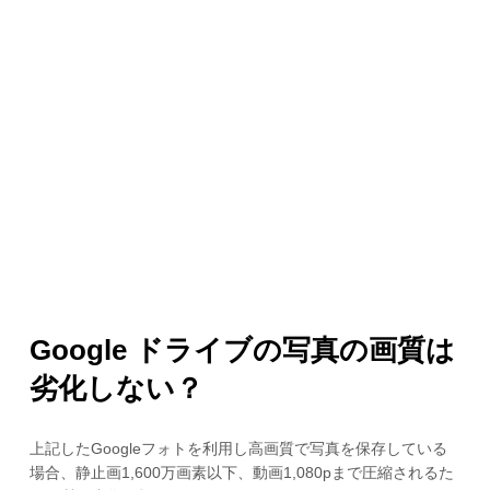
Google ドライブの写真の画質は
劣化しない？
上記したGoogleフォトを利用し高画質で写真を保存している
場合、静止画1,600万画素以下、動画1,080pまで圧縮されるた