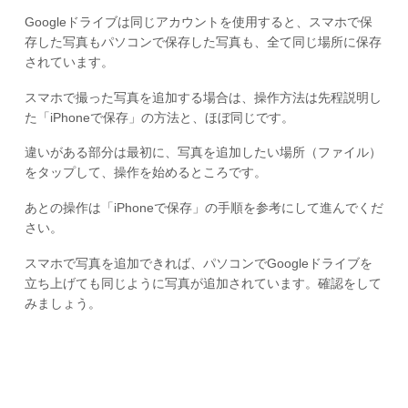
Googleドライブは同じアカウントを使用すると、スマホで保
存した写真もパソコンで保存した写真も、全て同じ場所に保存
されています。
スマホで撮った写真を追加する場合は、操作方法は先程説明し
た「iPhoneで保存」の方法と、ほぼ同じです。
違いがある部分は最初に、写真を追加したい場所（ファイル）
をタップして、操作を始めるところです。
あとの操作は「iPhoneで保存」の手順を参考にして進んでくだ
さい。
スマホで写真を追加できれば、パソコンでGoogleドライブを
立ち上げても同じように写真が追加されています。確認をして
みましょう。