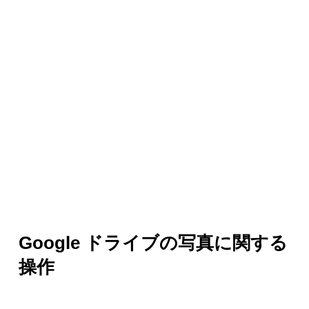
Google ドライブの写真に関する
操作