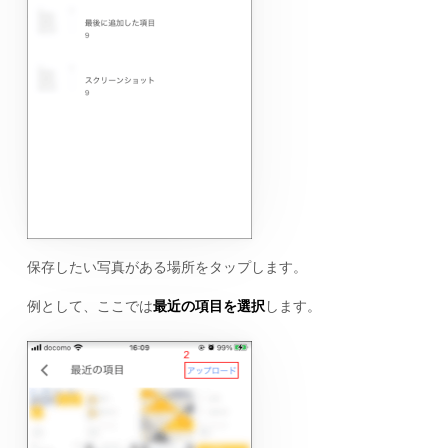
保存したい写真がある場所をタップします。
例として、ここでは
最近の項目を選択
します。