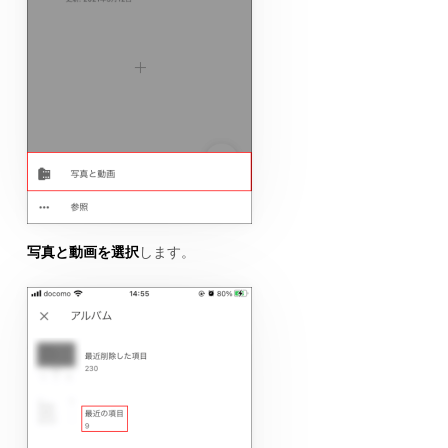
写真と動画を選択
します。