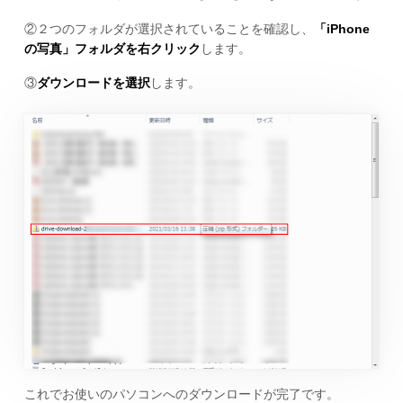
②２つのフォルダが選択されていることを確認し、
「iPhone
の写真」フォルダを右クリック
します。
③
ダウンロードを選択
します。
これでお使いのパソコンへのダウンロードが完了です。