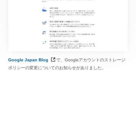
Google Japan Blog
で、Googleアカウントのストレージ
ポリシーの変更についてのお知らせがありました。