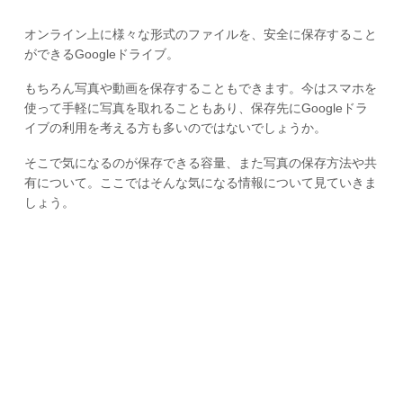
オンライン上に様々な形式のファイルを、安全に保存すること
ができるGoogleドライブ。
もちろん写真や動画を保存することもできます。今はスマホを
使って手軽に写真を取れることもあり、保存先にGoogleドラ
イブの利用を考える方も多いのではないでしょうか。
そこで気になるのが保存できる容量、また写真の保存方法や共
有について。ここではそんな気になる情報について見ていきま
しょう。