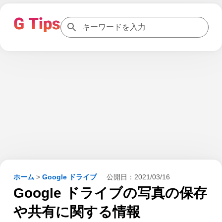
ホーム
>
Google ドライブ
公開日：
2021/03/16
Google ドライブの写真の保存
や共有に関する情報