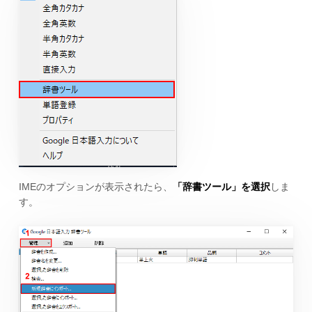
IMEのオプションが表示されたら、
「辞書ツール」を選択
しま
す。