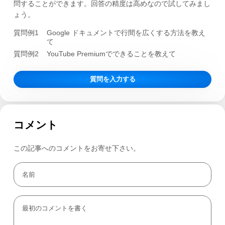
問することができます。回答の精度は高めなので試してみまし
ょう。
質問例1
Google ドキュメントで行間を広くする方法を教え
て
質問例2
YouTube Premiumでできることを教えて
質問を入力する
コメント
この記事へのコメントをお寄せ下さい。