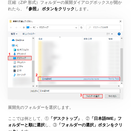
圧縮（ZIP 形式）フォルダーの展開ダイアログボックスが開か
れたら、
「参照」 ボタンをクリック
します。
展開先のフォルダーを選択します。
ここでは例として、①
「デスクトップ」
、②
「日本語IME」フ
ォルダーと順に選択
し、③
「フォルダーの選択」ボタンをクリ