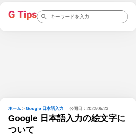
ホーム
>
Google 日本語入力
公開日：
2022/05/23
Google 日本語入力の絵文字に
ついて