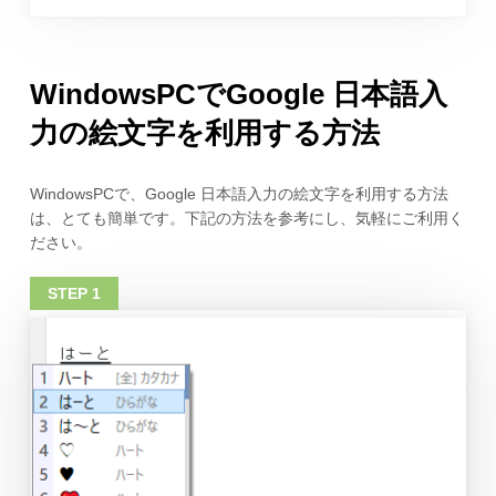
WindowsPCでGoogle 日本語入
力の絵文字を利用する方法
WindowsPCで、Google 日本語入力の絵文字を利用する方法
は、とても簡単です。下記の方法を参考にし、気軽にご利用く
ださい。