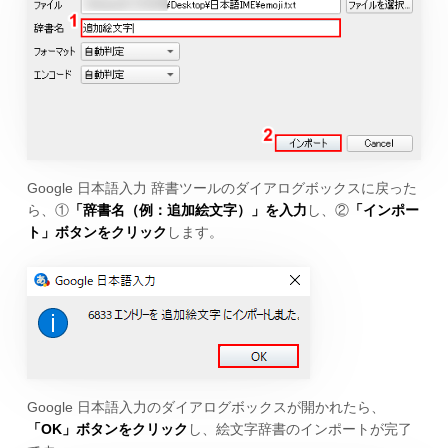
Google 日本語入力 辞書ツールのダイアログボックスに戻った
ら、①
「辞書名（例：追加絵文字）」を入力
し、②
「インポー
ト」ボタンをクリック
します。
Google 日本語入力のダイアログボックスが開かれたら、
「OK」ボタンをクリック
し、絵文字辞書のインポートが完了