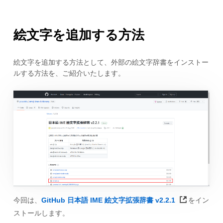
絵文字を追加する方法
絵文字を追加する方法として、外部の絵文字辞書をインストー
ルする方法を、ご紹介いたします。
今回は、
GitHub 日本語 IME 絵文字拡張辞書 v2.2.1
をイン
ストールします。