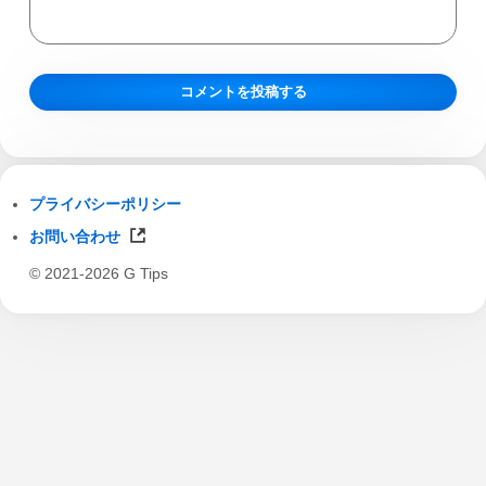
プライバシーポリシー
お問い合わせ
© 2021-2026 G Tips