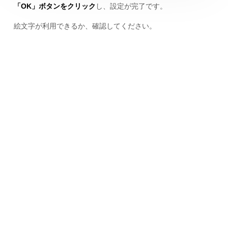
「OK」ボタンをクリック
し、設定が完了です。
絵文字が利用できるか、確認してください。