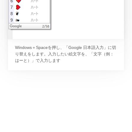
Windows＋Spaceを押し、「Google 日本語入力」に切
り替えをします。入力したい絵文字を、「文字（例：
はーと）」で入力します