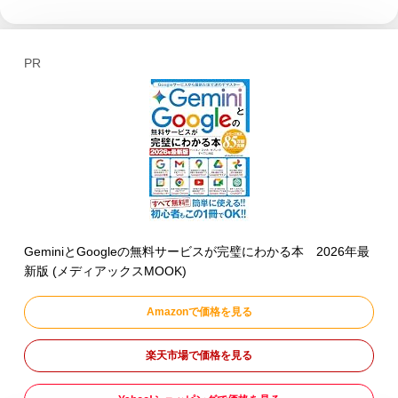
PR
GeminiとGoogleの無料サービスが完璧にわかる本 2026年最
新版 (メディアックスMOOK)
Amazonで価格を見る
楽天市場で価格を見る