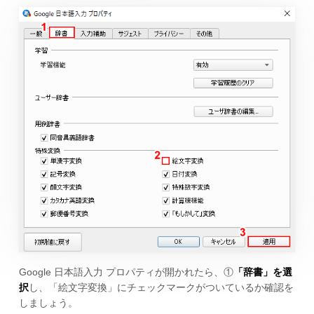
Google 日本語入力 プロパティが開かれたら、①
「辞書」を選
択
し、「絵文字変換」にチェックマークがついているか確認を
しましょう。