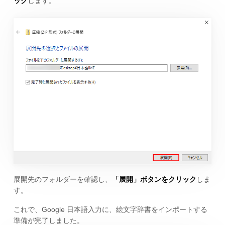
ック
します。
展開先のフォルダーを確認し、
「展開」ボタンをクリック
しま
す。
これで、Google 日本語入力に、絵文字辞書をインポートする
準備が完了しました。