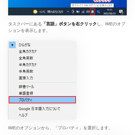
タスクバーにある
「言語」ボタンを右クリック
し、IMEのオプ
ションを表示します。
IMEのオプションから、「プロパティ」を選択します。