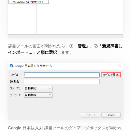
辞書ツールの画面が開かれたら、①
「管理」
、②
「新規辞書に
インポート…」と順に選択
します。
Google 日本語入力 辞書ツールのダイアログボックスが開かれ