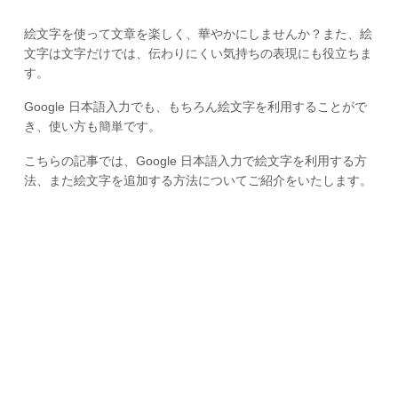
絵文字を使って文章を楽しく、華やかにしませんか？また、絵
文字は文字だけでは、伝わりにくい気持ちの表現にも役立ちま
す。
Google 日本語入力でも、もちろん絵文字を利用することがで
き、使い方も簡単です。
こちらの記事では、Google 日本語入力で絵文字を利用する方
法、また絵文字を追加する方法についてご紹介をいたします。