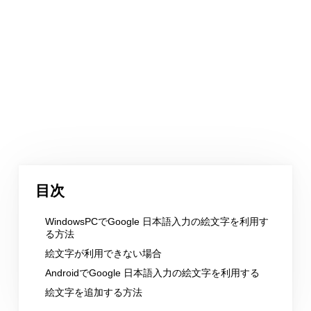
目次
WindowsPCでGoogle 日本語入力の絵文字を利用す
る方法
絵文字が利用できない場合
AndroidでGoogle 日本語入力の絵文字を利用する
絵文字を追加する方法