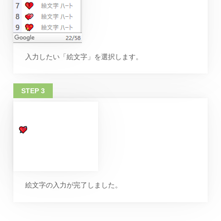
入力したい「絵文字」を選択します。
絵文字の入力が完了しました。