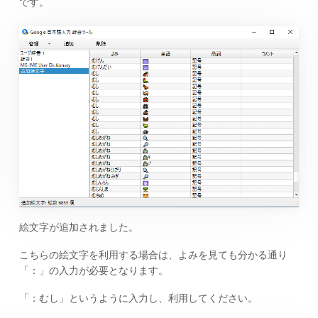
です。
絵文字が追加されました。
こちらの絵文字を利用する場合は、よみを見ても分かる通り
「：」の入力が必要となります。
「：むし」というように入力し、利用してください。