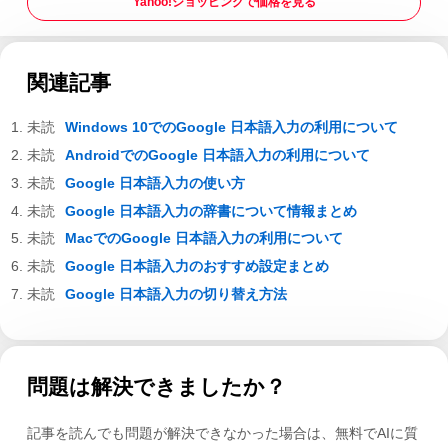
Yahoo!ショッピングで価格を見る
関連記事
Windows 10でのGoogle 日本語入力の利用について
AndroidでのGoogle 日本語入力の利用について
Google 日本語入力の使い方
Google 日本語入力の辞書について情報まとめ
MacでのGoogle 日本語入力の利用について
Google 日本語入力のおすすめ設定まとめ
Google 日本語入力の切り替え方法
問題は解決できましたか？
記事を読んでも問題が解決できなかった場合は、無料でAIに質