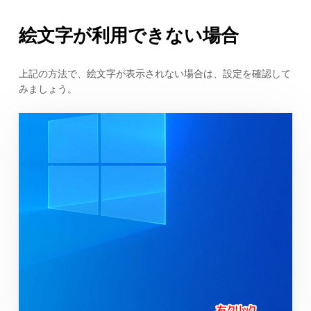
絵文字が利用できない場合
上記の方法で、絵文字が表示されない場合は、設定を確認して
みましょう。