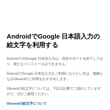
AndroidでGoogle 日本語入力の
絵文字を利用する
AndroidでのGoogle 日本語入力は、現在サポートを終了してお
り、新たなインストールはできません。
AndroidでGoogle 日本語入力をご利用になりたい方は、後継と
なるGboardのご利用をおすすめします。
Gboardの絵文字については、下記の記事でご紹介しています
ので、ぜひご参照ください。
Gboardの絵文字について