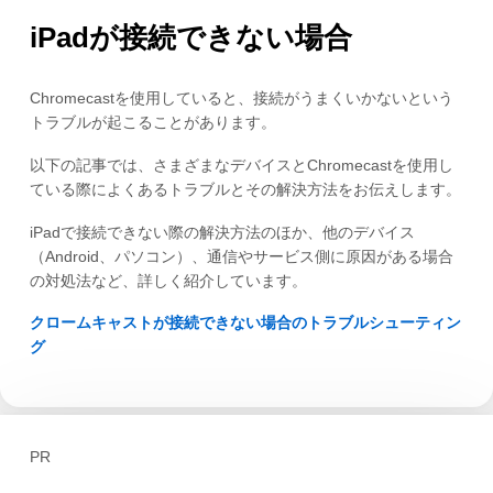
iPadが接続できない場合
Chromecastを使用していると、接続がうまくいかないという
トラブルが起こることがあります。
以下の記事では、さまざまなデバイスとChromecastを使用し
ている際によくあるトラブルとその解決方法をお伝えします。
iPadで接続できない際の解決方法のほか、他のデバイス
（Android、パソコン）、通信やサービス側に原因がある場合
の対処法など、詳しく紹介しています。
クロームキャストが接続できない場合のトラブルシューティン
グ
PR