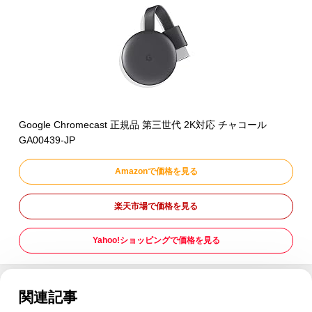
Google Chromecast 正規品 第三世代 2K対応 チャコール
GA00439-JP
Amazonで価格を見る
楽天市場で価格を見る
Yahoo!ショッピングで価格を見る
関連記事