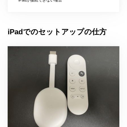
iPadが接続できない場合
iPadでのセットアップの仕方