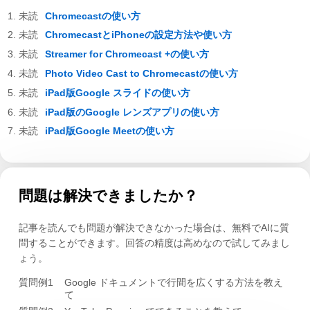
Chromecastの使い方
ChromecastとiPhoneの設定方法や使い方
Streamer for Chromecast +の使い方
Photo Video Cast to Chromecastの使い方
iPad版Google スライドの使い方
iPad版のGoogle レンズアプリの使い方
iPad版Google Meetの使い方
問題は解決できましたか？
記事を読んでも問題が解決できなかった場合は、無料でAIに質
問することができます。回答の精度は高めなので試してみまし
ょう。
質問例1
Google ドキュメントで行間を広くする方法を教え
て