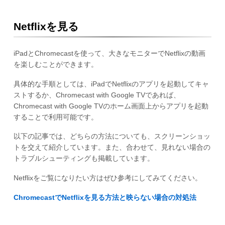
Netflixを見る
iPadとChromecastを使って、大きなモニターでNetflixの動画
を楽しむことができます。
具体的な手順としては、iPadでNetflixのアプリを起動してキャ
ストするか、Chromecast with Google TVであれば、
Chromecast with Google TVのホーム画面上からアプリを起動
することで利用可能です。
以下の記事では、どちらの方法についても、スクリーンショッ
トを交えて紹介しています。また、合わせて、見れない場合の
トラブルシューティングも掲載しています。
Netflixをご覧になりたい方はぜひ参考にしてみてください。
ChromecastでNetflixを見る方法と映らない場合の対処法