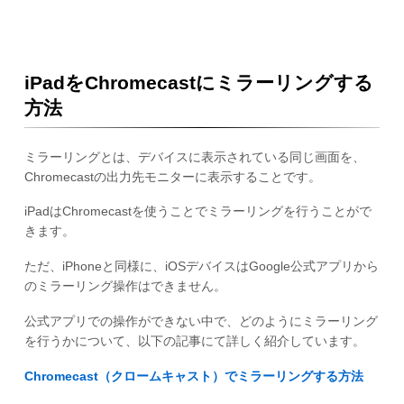
iPadをChromecastにミラーリングする
方法
ミラーリングとは、デバイスに表示されている同じ画面を、
Chromecastの出力先モニターに表示することです。
iPadはChromecastを使うことでミラーリングを行うことがで
きます。
ただ、iPhoneと同様に、iOSデバイスはGoogle公式アプリから
のミラーリング操作はできません。
公式アプリでの操作ができない中で、どのようにミラーリング
を行うかについて、以下の記事にて詳しく紹介しています。
Chromecast（クロームキャスト）でミラーリングする方法