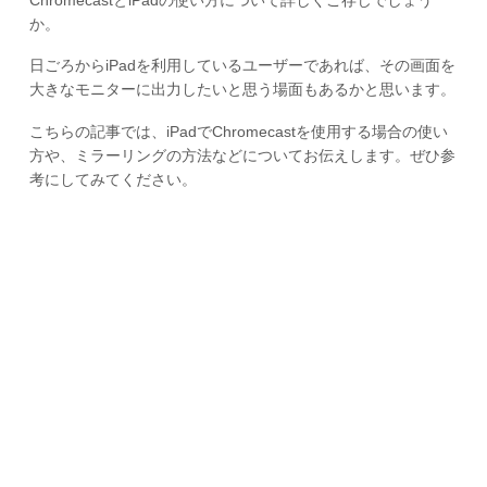
か。
日ごろからiPadを利用しているユーザーであれば、その画面を
大きなモニターに出力したいと思う場面もあるかと思います。
こちらの記事では、iPadでChromecastを使用する場合の使い
方や、ミラーリングの方法などについてお伝えします。ぜひ参
考にしてみてください。