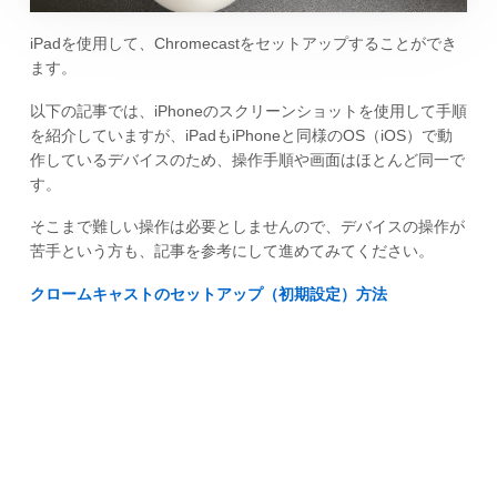
iPadを使用して、Chromecastをセットアップすることができ
ます。
以下の記事では、iPhoneのスクリーンショットを使用して手順
を紹介していますが、iPadもiPhoneと同様のOS（iOS）で動
作しているデバイスのため、操作手順や画面はほとんど同一で
す。
そこまで難しい操作は必要としませんので、デバイスの操作が
苦手という方も、記事を参考にして進めてみてください。
クロームキャストのセットアップ（初期設定）方法