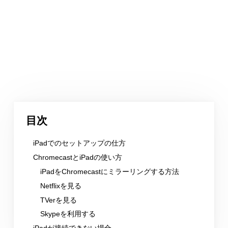
目次
iPadでのセットアップの仕方
ChromecastとiPadの使い方
iPadをChromecastにミラーリングする方法
Netflixを見る
TVerを見る
Skypeを利用する