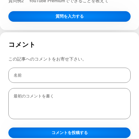
質問例2
YouTube Premiumでできることを教えて
質問を入力する
コメント
この記事へのコメントをお寄せ下さい。