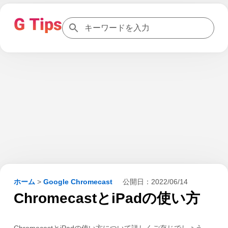
ホーム
>
Google Chromecast
公開日：
2022/06/14
ChromecastとiPadの使い方
ChromecastとiPadの使い方について詳しくご存じでしょう