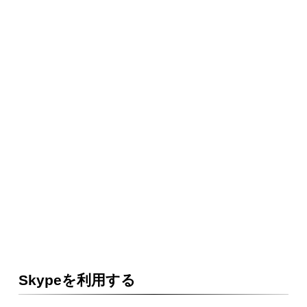
Skypeを利用する