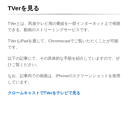
TVerを見る
TVerとは、民放テレビ局の番組を一部インターネット上で視聴
できる、動画のストリーミングサービスです。
TVerもiPadを通じて、Chromecastでご覧いただくことが可能
です。
以下の記事にて、その具体的な手順を紹介していますので、ぜ
ひご覧ください。
なお、記事内での画面は、iPhoneのスクリーンショットを使用
しています。
クロームキャストでTVerをテレビで見る