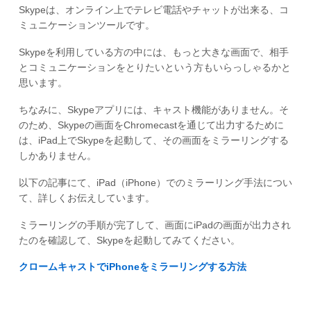
Skypeは、オンライン上でテレビ電話やチャットが出来る、コ
ミュニケーションツールです。
Skypeを利用している方の中には、もっと大きな画面で、相手
とコミュニケーションをとりたいという方もいらっしゃるかと
思います。
ちなみに、Skypeアプリには、キャスト機能がありません。そ
のため、Skypeの画面をChromecastを通じて出力するために
は、iPad上でSkypeを起動して、その画面をミラーリングする
しかありません。
以下の記事にて、iPad（iPhone）でのミラーリング手法につい
て、詳しくお伝えしています。
ミラーリングの手順が完了して、画面にiPadの画面が出力され
たのを確認して、Skypeを起動してみてください。
クロームキャストでiPhoneをミラーリングする方法