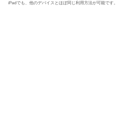
iPadでも、他のデバイスとほぼ同じ利用方法が可能です。