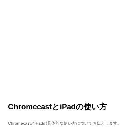
ChromecastとiPadの使い方
ChromecastとiPadの具体的な使い方についてお伝えします。