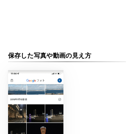
保存した写真や動画の見え方