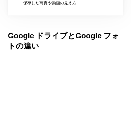
保存した写真や動画の見え方
Google ドライブとGoogle フォ
トの違い