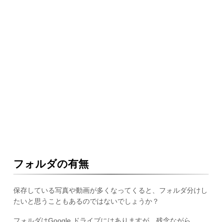
フォルダの有無
保存している写真や動画が多くなってくると、フォルダ分けし
たいと思うこともあるのではないでしょうか？
フォルダはGoogle ドライブにはありますが、残念ながら