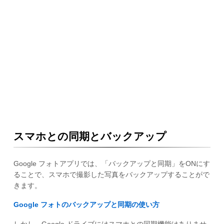
スマホとの同期とバックアップ
Google フォトアプリでは、「バックアップと同期」をONにす
ることで、スマホで撮影した写真をバックアップすることがで
きます。
Google フォトのバックアップと同期の使い方