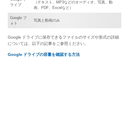
（テキスト、MP3などのオーディオ、写真、動
ライブ
画、PDF、Excelなど）
Google フ
写真と動画のみ
ォト
Google ドライブに保存できるファイルのサイズや形式の詳細
については、以下の記事をご参照ください。
Google ドライブの容量を確認する方法