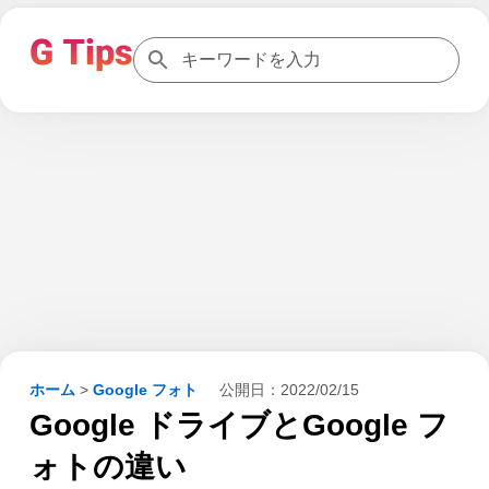
ホーム
>
Google フォト
公開日：
2022/02/15
Google ドライブとGoogle フ
ォトの違い