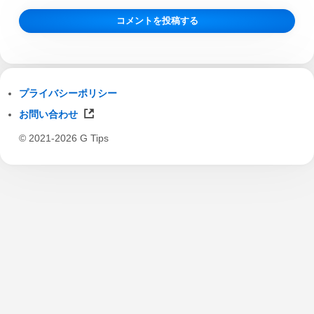
プライバシーポリシー
お問い合わせ
© 2021-2026 G Tips