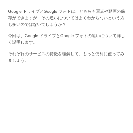
Google ドライブとGoogle フォトは、どちらも写真や動画の保
存ができますが、その違いについてはよくわからないという方
も多いのではないでしょうか？
今回は、Google ドライブとGoogle フォトの違いについて詳し
く説明します。
それぞれのサービスの特徴を理解して、もっと便利に使ってみ
ましょう。