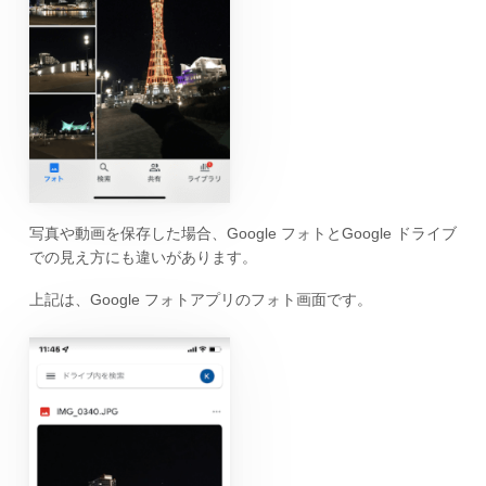
写真や動画を保存した場合、Google フォトとGoogle ドライブ
での見え方にも違いがあります。
上記は、Google フォトアプリのフォト画面です。