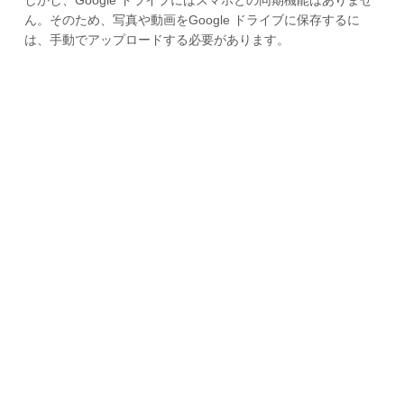
しかし、Google ドライブにはスマホとの同期機能はありませ
ん。そのため、写真や動画をGoogle ドライブに保存するに
は、手動でアップロードする必要があります。