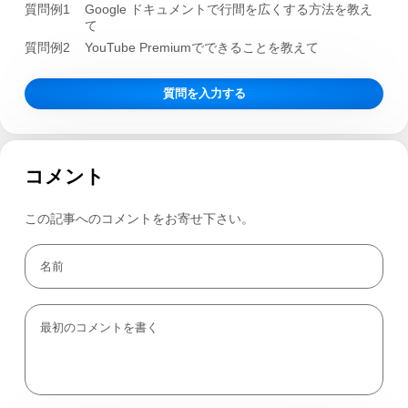
質問例1
Google ドキュメントで行間を広くする方法を教え
て
質問例2
YouTube Premiumでできることを教えて
質問を入力する
コメント
この記事へのコメントをお寄せ下さい。