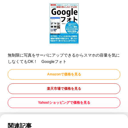
無制限に写真をサーバにアップできるからスマホの容量を気に
しなくてもOK！ Googleフォト
Amazonで価格を見る
楽天市場で価格を見る
Yahoo!ショッピングで価格を見る
関連記事