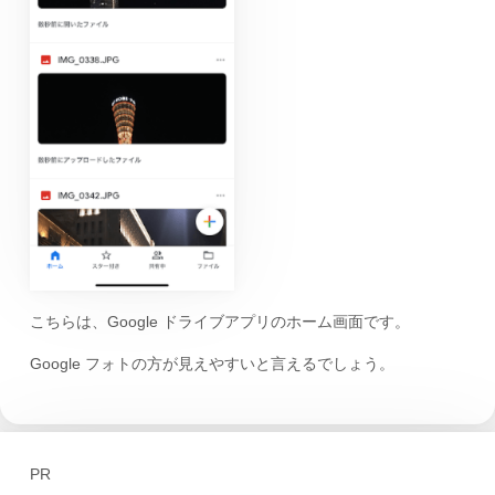
こちらは、Google ドライブアプリのホーム画面です。
Google フォトの方が見えやすいと言えるでしょう。
PR