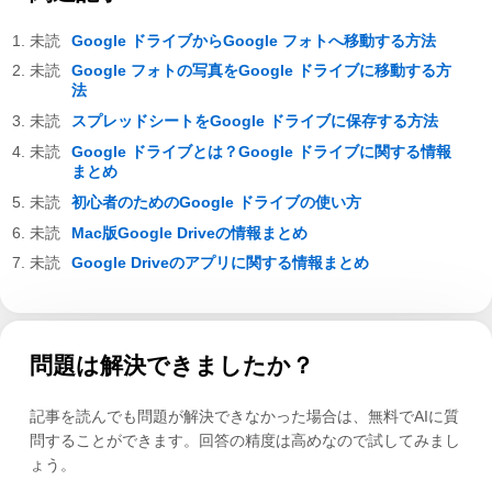
Google ドライブからGoogle フォトへ移動する方法
Google フォトの写真をGoogle ドライブに移動する方
法
スプレッドシートをGoogle ドライブに保存する方法
Google ドライブとは？Google ドライブに関する情報
まとめ
初心者のためのGoogle ドライブの使い方
Mac版Google Driveの情報まとめ
Google Driveのアプリに関する情報まとめ
問題は解決できましたか？
記事を読んでも問題が解決できなかった場合は、無料でAIに質
問することができます。回答の精度は高めなので試してみまし
ょう。