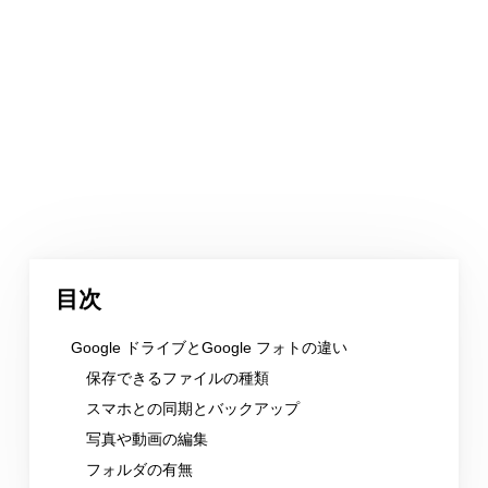
目次
Google ドライブとGoogle フォトの違い
保存できるファイルの種類
スマホとの同期とバックアップ
写真や動画の編集
フォルダの有無