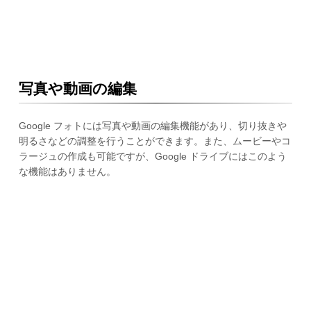
写真や動画の編集
Google フォトには写真や動画の編集機能があり、切り抜きや
明るさなどの調整を行うことができます。また、ムービーやコ
ラージュの作成も可能ですが、Google ドライブにはこのよう
な機能はありません。