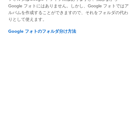
Google フォトにはありません。しかし、Google フォトではア
ルバムを作成することができますので、それをフォルダの代わ
りとして使えます。
Google フォトのフォルダ分け方法