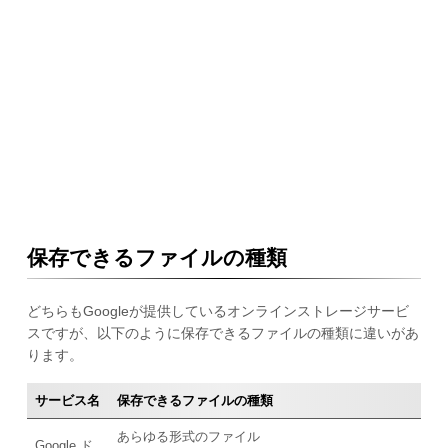
保存できるファイルの種類
どちらもGoogleが提供しているオンラインストレージサービ
スですが、以下のように保存できるファイルの種類に違いがあ
ります。
サービス名
保存できるファイルの種類
あらゆる形式のファイル
Google ド