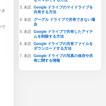
。
Google ドライブのマイドライブを
いき
共有する方法
グーグル ドライブで共有できない場
合
がで
Google ドライブで共有したアイテ
ムを削除する方法
Google ドライブの共有ファイルを
ダウンロードする方法
Google ドライブの写真の保存や共
有に関する情報