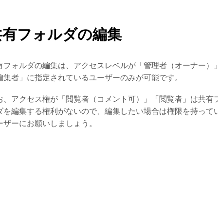
共有フォルダの編集
有フォルダの編集は、アクセスレベルが「管理者（オーナー）
編集者」に指定されているユーザーのみが可能です。
お、アクセス権が「閲覧者（コメント可）」「閲覧者」は共有
ダを編集する権利がないので、編集したい場合は権限を持って
ーザーにお願いしましょう。