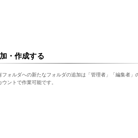
加・作成する
有フォルダへの新たなフォルダの追加は「管理者」「編集者」
カウントで作業可能です。