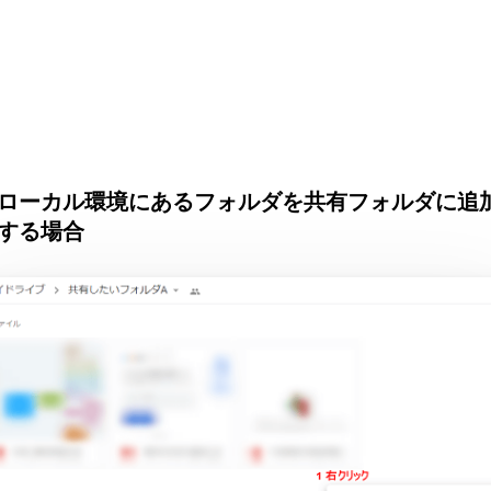
ローカル環境にあるフォルダを共有フォルダに追
する場合